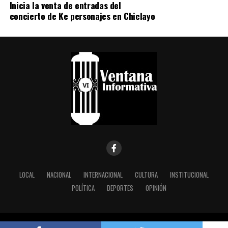
Inicia la venta de entradas del
concierto de Ke personajes en Chiclayo
LOCAL
NACIONAL
INTERNACIONAL
CULTURA
INSTITUCIONAL
POLÍTICA
DEPORTES
OPINIÓN
Copyright © 2024 Ventana Informativa Desarrolaldo por
Watico Soft.