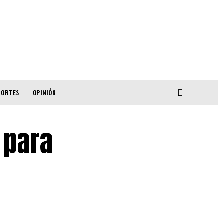
PORTES
OPINIÓN
 para