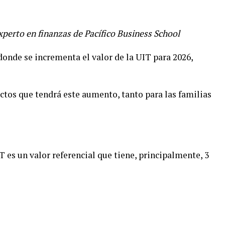
experto en finanzas de Pacífico Business School
onde se incrementa el valor de la UIT para 2026,
fectos que tendrá este aumento, tanto para las familias
 es un valor referencial que tiene, principalmente, 3