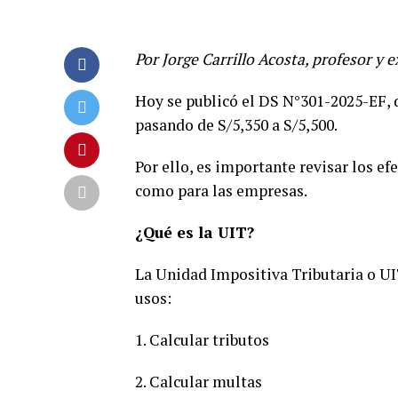
Por Jorge Carrillo Acosta, profesor y 
Hoy se publicó el DS N°301-2025-EF, d
pasando de S/5,350 a S/5,500.
Por ello, es importante revisar los e
como para las empresas.
¿Qué es la UIT?
La Unidad Impositiva Tributaria o UIT
usos:
1. Calcular tributos
2. Calcular multas