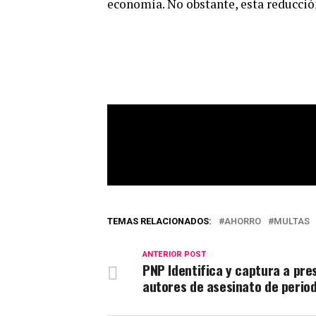
economía. No obstante, esta reducción
TEMAS RELACIONADOS:
AHORRO
MULTAS
ANTERIOR POST
PNP Identifica y captura a pre
autores de asesinato de period