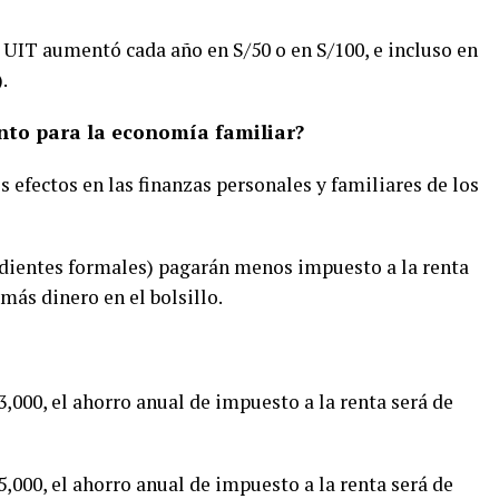
la UIT aumentó cada año en S/50 o en S/100, e incluso en
.
nto para la economía familiar?
s efectos en las finanzas personales y familiares de los
endientes formales) pagarán menos impuesto a la renta
más dinero en el bolsillo.
,000, el ahorro anual de impuesto a la renta será de
,000, el ahorro anual de impuesto a la renta será de