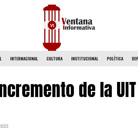
L
INTERNACIONAL
CULTURA
INSTITUCIONAL
POLÍTICA
DE
incremento de la UIT
2025