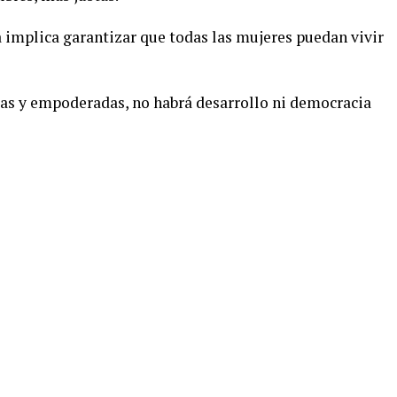
a implica garantizar que todas las mujeres puedan vivir
das y empoderadas, no habrá desarrollo ni democracia