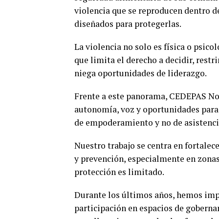
violencia que se reproducen dentro d
diseñados para protegerlas.
La violencia no solo es física o psico
que limita el derecho a decidir, restr
niega oportunidades de liderazgo.
Frente a este panorama, CEDEPAS No
autonomía, voz y oportunidades para 
de empoderamiento y no de asistenci
Nuestro trabajo se centra en fortalec
y prevención, especialmente en zonas 
protección es limitado.
Durante los últimos años, hemos im
participación en espacios de gobern