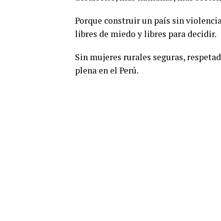
Porque construir un país sin violenci
libres de miedo y libres para decidir.
Sin mujeres rurales seguras, respeta
plena en el Perú.