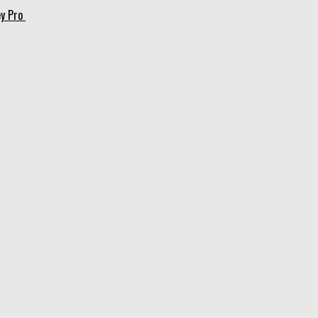
ey Pro