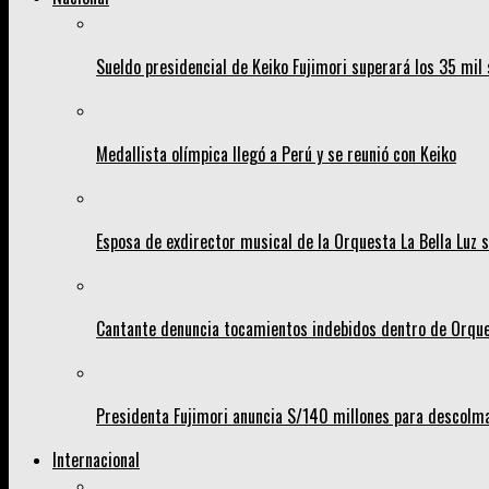
Sueldo presidencial de Keiko Fujimori superará los 35 mil 
Medallista olímpica llegó a Perú y se reunió con Keiko
Esposa de exdirector musical de la Orquesta La Bella Luz s
Cantante denuncia tocamientos indebidos dentro de Orques
Presidenta Fujimori anuncia S/140 millones para descolma
Internacional