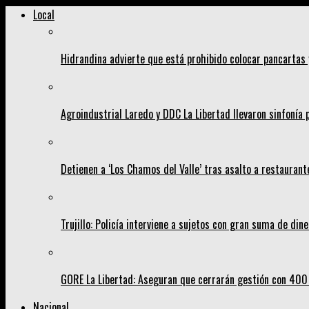
Local
Hidrandina advierte que está prohibido colocar pancartas
Agroindustrial Laredo y DDC La Libertad llevaron sinfonía
Detienen a ‘Los Chamos del Valle’ tras asalto a restaurant
Trujillo: Policía interviene a sujetos con gran suma de dine
GORE La Libertad: Aseguran que cerrarán gestión con 400
Nacional