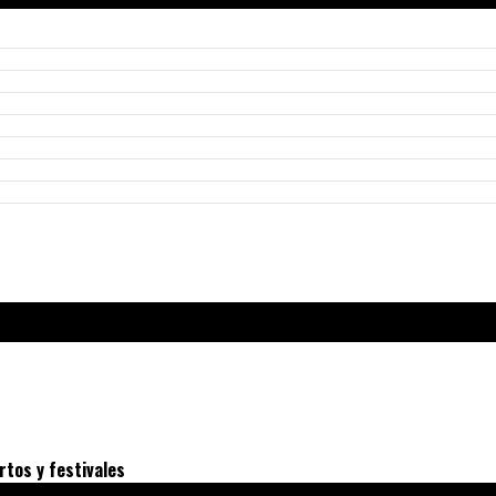
rtos y festivales