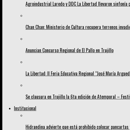
Agroindustrial Laredo y DDC La Libertad llevaron sinfonía
Chan Chan: Ministerio de Cultura recupera terrenos invad
Anuncian Concurso Regional de El Pallo en Trujillo
La Libertad: II Feria Educativa Regional “José María Argueda
Se clausura en Trujillo la 6ta edición de Atemporal – Fest
Institucional
Hidrandina advierte que está prohibido colocar pancartas