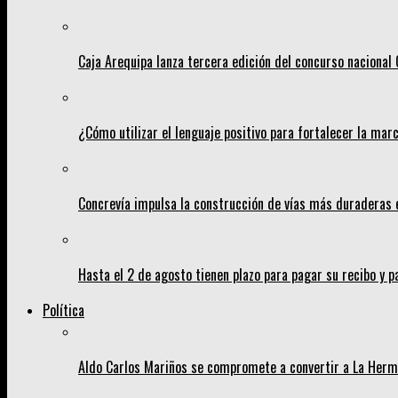
Caja Arequipa lanza tercera edición del concurso nacion
¿Cómo utilizar el lenguaje positivo para fortalecer la mar
Concrevía impulsa la construcción de vías más duraderas 
Hasta el 2 de agosto tienen plazo para pagar su recibo y p
Política
Aldo Carlos Mariños se compromete a convertir a La Her