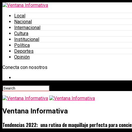
Local
Nacional
Internacional
Cultura
Institucional
Política
Deportes
Opinión
Conecta con nosotros
Ventana Informativa
Tendencias 2022: una rutina de maquillaje perfecta para concie