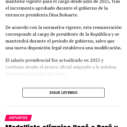
mantiene vigente para el cargo desde julio de 2025, tras
el incremento aprobado durante el gobierno de la
entonces presidenta Dina Boluarte.
De acuerdo con la normativa vigente, esta remuneración
corresponde al cargo de presidente de la República y se
mantendrá durante el periodo de gobierno, salvo que
una nueva disposición legal establezca una modificación.
El salario presidencial fue actualizado en 2025 y
continúa siendo el monto oficial asignado a la máxima
autoridad del Poder Ejecutivo.
SIGUE LEYENDO
DEPORTES