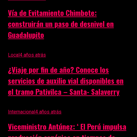
Vía de Evitamiento Chimbote:
construirán un paso de desnivel en
Guadalupito
Local
4 años atrás
¿Viaje por fin de año? Conoce los
servicios de auxilio vial disponibles en
el tramo Pativilca – Santa- Salaverry
Internacional
4 años atrás
Viceministro Antúnez: ‘ El Perú impulsa