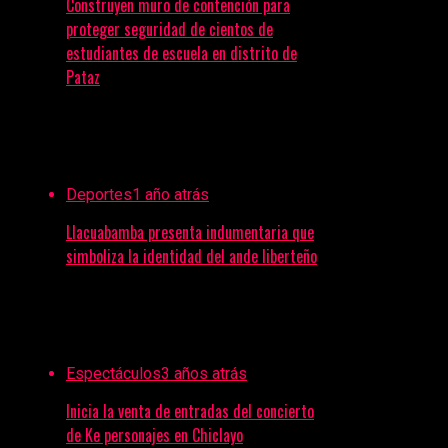
Construyen muro de contención para
proteger seguridad de cientos de
estudiantes de escuela en distrito de
Pataz
Deportes
1 año atrás
Llacuabamba presenta indumentaria que
simboliza la identidad del ande liberteño
Espectáculos
3 años atrás
Inicia la venta de entradas del concierto
de Ke personajes en Chiclayo