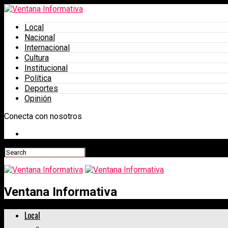
Local
Nacional
Internacional
Cultura
Institucional
Política
Deportes
Opinión
Conecta con nosotros
Ventana Informativa
Local