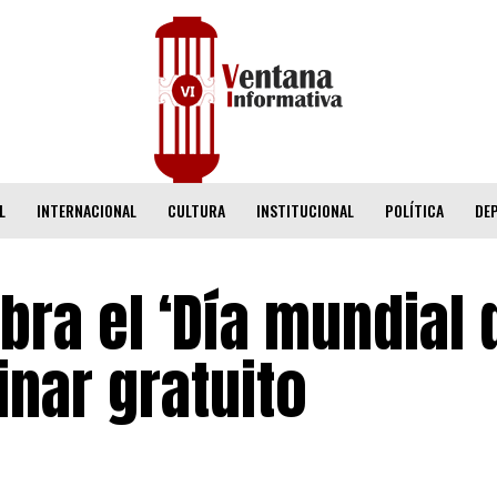
L
INTERNACIONAL
CULTURA
INSTITUCIONAL
POLÍTICA
DE
ebra el ‘Día mundial 
nar gratuito