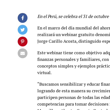
En el Perú, se celebra el 31 de octubre
En el marco del día mundial del ahorro
realizará un webinar gratuito denomi
Jorge Carillo Acosta, distinguido esp
Este webinar tiene como objetivo adq
finanzas personales y familiares, con
conceptos simples y ejemplos práctic
virtual.
“Buscamos sensibilizar y educar finan
logrando de esta manera su crecimien
participen personas de todas las eda
competencias para tomar decisiones 