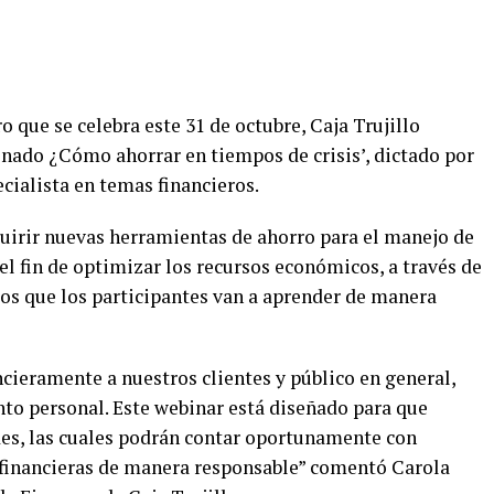
 que se celebra este 31 de octubre, Caja Trujillo
nado ¿Cómo ahorrar en tiempos de crisis’, dictado por
ecialista en temas financieros.
uirir nuevas herramientas de ahorro para el manejo de
 el fin de optimizar los recursos económicos, a través de
os que los participantes van a aprender de manera
cieramente a nuestros clientes y público en general,
to personal. Este webinar está diseñado para que
des, las cuales podrán contar oportunamente con
financieras de manera responsable” comentó Carola