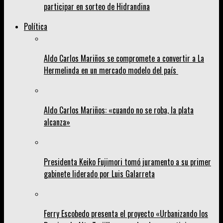
participar en sorteo de Hidrandina
Política
Aldo Carlos Mariños se compromete a convertir a La
Hermelinda en un mercado modelo del país
Aldo Carlos Mariños: «cuando no se roba, la plata
alcanza»
Presidenta Keiko Fujimori tomó juramento a su primer
gabinete liderado por Luis Galarreta
Ferry Escobedo presenta el proyecto «Urbanizando los