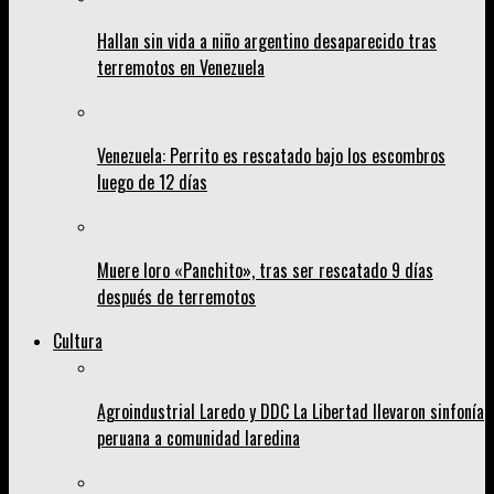
Hallan sin vida a niño argentino desaparecido tras
terremotos en Venezuela
Venezuela: Perrito es rescatado bajo los escombros
luego de 12 días
Muere loro «Panchito», tras ser rescatado 9 días
después de terremotos
Cultura
Agroindustrial Laredo y DDC La Libertad llevaron sinfonía
peruana a comunidad laredina