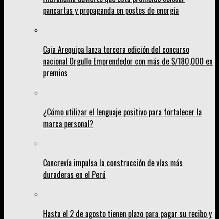
pancartas y propaganda en postes de energía
Caja Arequipa lanza tercera edición del concurso
nacional Orgullo Emprendedor con más de S/180,000 en
premios
¿Cómo utilizar el lenguaje positivo para fortalecer la
marca personal?
Concrevía impulsa la construcción de vías más
duraderas en el Perú
Hasta el 2 de agosto tienen plazo para pagar su recibo y