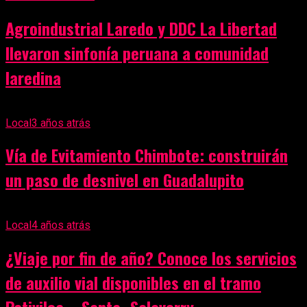
Agroindustrial Laredo y DDC La Libertad
llevaron sinfonía peruana a comunidad
laredina
Local
3 años atrás
Vía de Evitamiento Chimbote: construirán
un paso de desnivel en Guadalupito
Local
4 años atrás
¿Viaje por fin de año? Conoce los servicios
de auxilio vial disponibles en el tramo