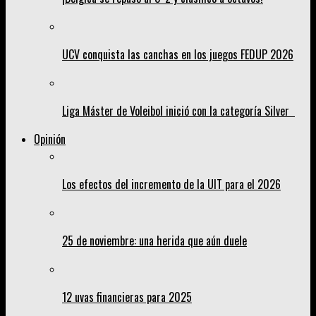
UCV conquista las canchas en los juegos FEDUP 2026
Liga Máster de Voleibol inició con la categoría Silver
Opinión
Los efectos del incremento de la UIT para el 2026
25 de noviembre: una herida que aún duele
12 uvas financieras para 2025