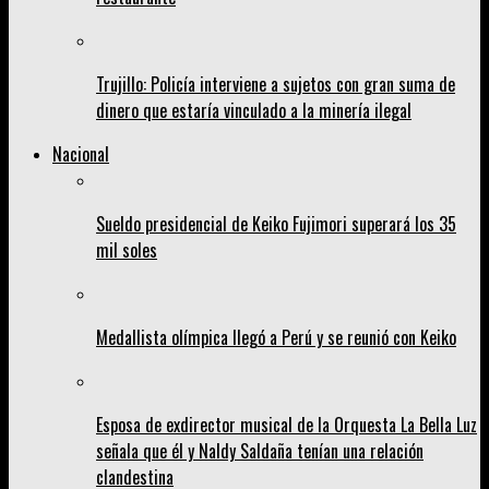
Trujillo: Policía interviene a sujetos con gran suma de
dinero que estaría vinculado a la minería ilegal
Nacional
Sueldo presidencial de Keiko Fujimori superará los 35
mil soles
Medallista olímpica llegó a Perú y se reunió con Keiko
Esposa de exdirector musical de la Orquesta La Bella Luz
señala que él y Naldy Saldaña tenían una relación
clandestina