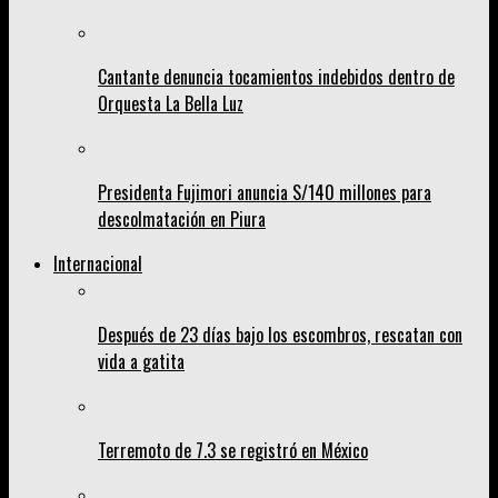
Cantante denuncia tocamientos indebidos dentro de
Orquesta La Bella Luz
Presidenta Fujimori anuncia S/140 millones para
descolmatación en Piura
Internacional
Después de 23 días bajo los escombros, rescatan con
vida a gatita
Terremoto de 7.3 se registró en México