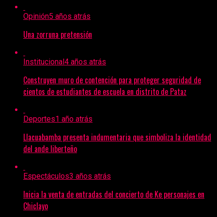
Opinión
5 años atrás
Una zorruna pretensión
Institucional
4 años atrás
Construyen muro de contención para proteger seguridad de
cientos de estudiantes de escuela en distrito de Pataz
Deportes
1 año atrás
Llacuabamba presenta indumentaria que simboliza la identidad
del ande liberteño
Espectáculos
3 años atrás
Inicia la venta de entradas del concierto de Ke personajes en
Chiclayo