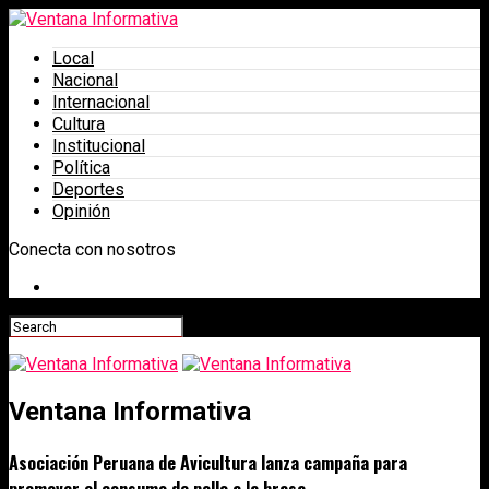
Local
Nacional
Internacional
Cultura
Institucional
Política
Deportes
Opinión
Conecta con nosotros
Ventana Informativa
Asociación Peruana de Avicultura lanza campaña para