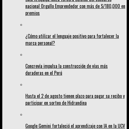
nacional Orgullo Emprendedor con más de S/180,000 en
premios
¿Cómo utilizar el lenguaje positivo para fortalecer la
marca personal?
Concrevía impulsa la construcción de vías más
duraderas en el Perú
Hasta el 2 de agosto tienen plazo para pagar su recibo y
participar en sorteo de Hidrandina
Google Gemini fortaleció el aprendizaje con IA en la UCV