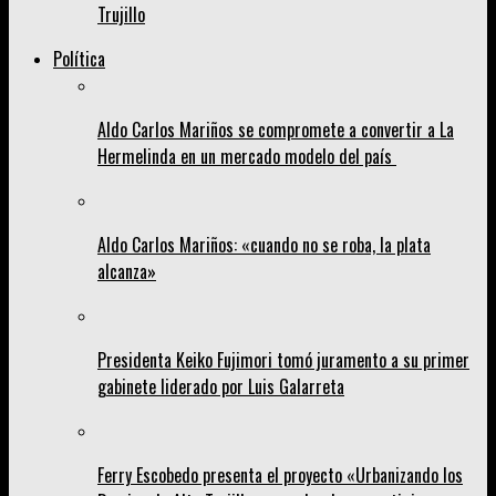
Trujillo
Política
Aldo Carlos Mariños se compromete a convertir a La
Hermelinda en un mercado modelo del país
Aldo Carlos Mariños: «cuando no se roba, la plata
alcanza»
Presidenta Keiko Fujimori tomó juramento a su primer
gabinete liderado por Luis Galarreta
Ferry Escobedo presenta el proyecto «Urbanizando los