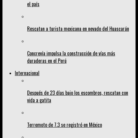
el país
Rescatan a turista mexicana en nevado del Huascarán
Concrevía impulsa la construcción de vías más
duraderas en el Perú
Internacional
Después de 23 días bajo los escombros, rescatan con
vida a gatita
Terremoto de 7.3 se registró en México