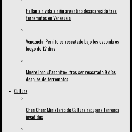
Hallan sin vida a niño argentino desaparecido tras
terremotos en Venezuela
Venezuela: Perrito es rescatado bajo los escombros
luego de 12 días
Muere loro «Panchito», tras ser rescatado 9 días
después de terremotos
Cultura
Chan Chan: Ministerio de Cultura recupera terrenos
invadidos