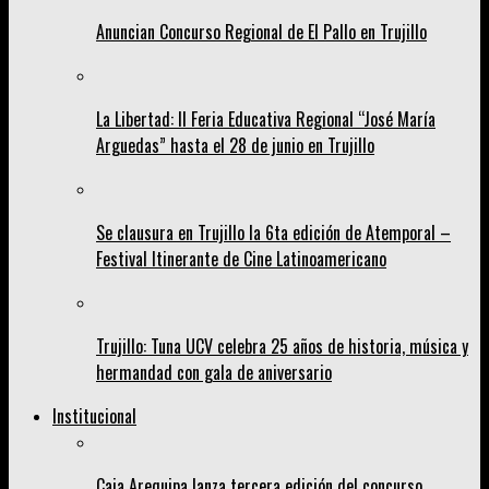
Anuncian Concurso Regional de El Pallo en Trujillo
La Libertad: II Feria Educativa Regional “José María
Arguedas” hasta el 28 de junio en Trujillo
Se clausura en Trujillo la 6ta edición de Atemporal –
Festival Itinerante de Cine Latinoamericano
Trujillo: Tuna UCV celebra 25 años de historia, música y
hermandad con gala de aniversario
Institucional
Caja Arequipa lanza tercera edición del concurso