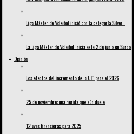
Liga Máster de Voleibol inició con la categoría Silver
La Liga Máster de Voleibol inicia este 2 de junio en Surco
Opinión
Los efectos del incremento de la UIT para el 2026
25 de noviembre: una herida que aún duele
12 uvas financieras para 2025