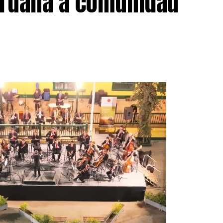
peruana a comunidad