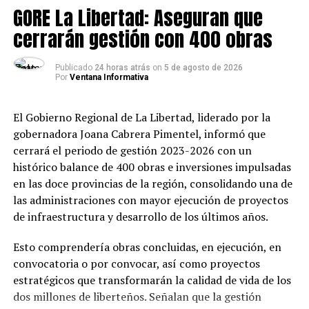
GORE La Libertad: Aseguran que
cerrarán gestión con 400 obras
Publicado
24 horas atrás
on
5 de agosto de 2026
Por
Ventana Informativa
El Gobierno Regional de La Libertad, liderado por la
gobernadora Joana Cabrera Pimentel, informó que
cerrará el periodo de gestión 2023-2026 con un
histórico balance de 400 obras e inversiones impulsadas
en las doce provincias de la región, consolidando una de
las administraciones con mayor ejecución de proyectos
de infraestructura y desarrollo de los últimos años.
Esto comprendería obras concluidas, en ejecución, en
convocatoria o por convocar, así como proyectos
estratégicos que transformarán la calidad de vida de los
dos millones de liberteños. Señalan que la gestión