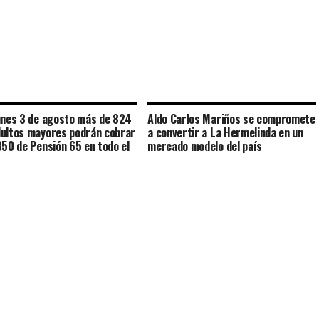
unes 3 de agosto más de 824
Aldo Carlos Mariños se compromete
ultos mayores podrán cobrar
a convertir a La Hermelinda en un
350 de Pensión 65 en todo el
mercado modelo del país