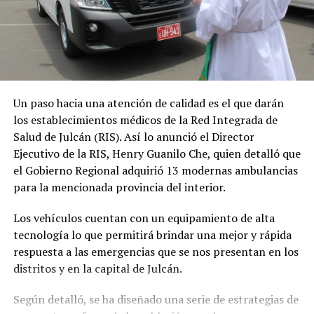
Un paso hacia una atención de calidad es el que darán
los establecimientos médicos de la Red Integrada de
Salud de Julcán (RIS). Así lo anunció el Director
Ejecutivo de la RIS, Henry Guanilo Che, quien detalló que
el Gobierno Regional adquirió 13 modernas ambulancias
para la mencionada provincia del interior.
Los vehículos cuentan con un equipamiento de alta
tecnología lo que permitirá brindar una mejor y rápida
respuesta a las emergencias que se nos presentan en los
distritos y en la capital de Julcán.
Según detalló, se ha diseñado una serie de estrategias de