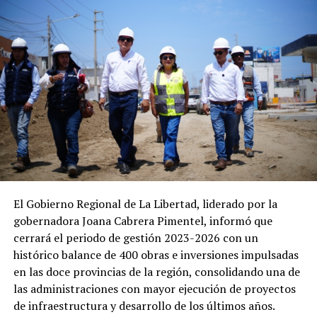
El Gobierno Regional de La Libertad, liderado por la
gobernadora Joana Cabrera Pimentel, informó que
cerrará el periodo de gestión 2023-2026 con un
histórico balance de 400 obras e inversiones impulsadas
en las doce provincias de la región, consolidando una de
las administraciones con mayor ejecución de proyectos
de infraestructura y desarrollo de los últimos años.