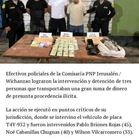
Efectivos policiales de la Comisaría PNP Jerusalén /
Wichanzao lograron la intervención y detención de tres
personas que transportaban una gran suma de dinero
de presunta procedencia ilícita.
La acción se ejecutó en puntos críticos de su
jurisdicción, donde se intervino el vehículo de placa
T4Y‑932 y fueron intervenidos Pablo Briones Rojas (45),
Noé Cabanillas Chugnas (40) y Wilson Vilcarromero (33).