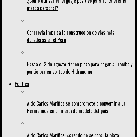
¿Cómo utilizar el lenguaje positivo para fortalecer la
marca personal?
Concrevía impulsa la construcción de vías más
duraderas en el Perú
Hasta el 2 de agosto tienen plazo para pagar su recibo y
participar en sorteo de Hidrandina
Política
Aldo Carlos Mariños se compromete a convertir a La
Hermelinda en un mercado modelo del país
Aldo Carlos Mariños: «cuando no se roba, la plata