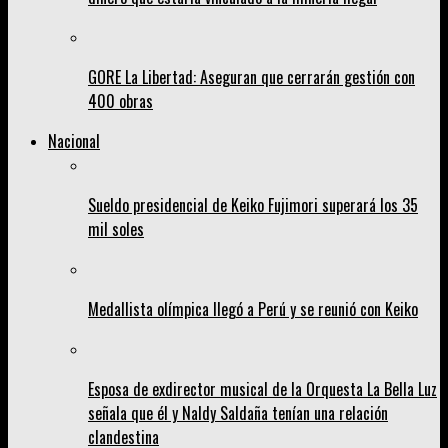
GORE La Libertad: Aseguran que cerrarán gestión con
400 obras
Nacional
Sueldo presidencial de Keiko Fujimori superará los 35
mil soles
Medallista olímpica llegó a Perú y se reunió con Keiko
Esposa de exdirector musical de la Orquesta La Bella Luz
señala que él y Naldy Saldaña tenían una relación
clandestina