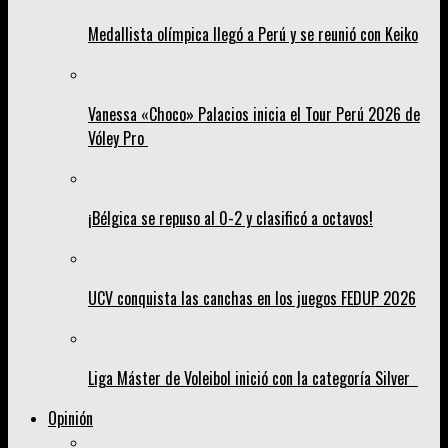
Medallista olímpica llegó a Perú y se reunió con Keiko
Vanessa «Choco» Palacios inicia el Tour Perú 2026 de
Vóley Pro
¡Bélgica se repuso al 0-2 y clasificó a octavos!
UCV conquista las canchas en los juegos FEDUP 2026
Liga Máster de Voleibol inició con la categoría Silver
Opinión