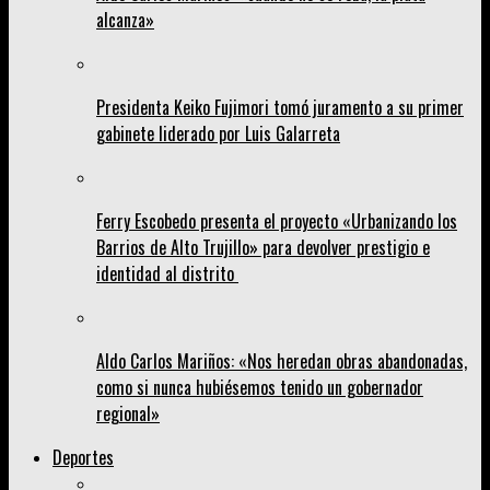
alcanza»
Presidenta Keiko Fujimori tomó juramento a su primer
gabinete liderado por Luis Galarreta
Ferry Escobedo presenta el proyecto «Urbanizando los
Barrios de Alto Trujillo» para devolver prestigio e
identidad al distrito
Aldo Carlos Mariños: «Nos heredan obras abandonadas,
como si nunca hubiésemos tenido un gobernador
regional»
Deportes