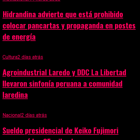
Hidrandina advierte que está prohibido
colocar pancartas y propaganda en postes
de energía
Cultura
2 días atrás
Agroindustrial Laredo y DDC La Libertad
llevaron sinfonía peruana a comunidad
laredina
Nacional
2 días atrás
Sueldo presidencial de Keiko Fujimori