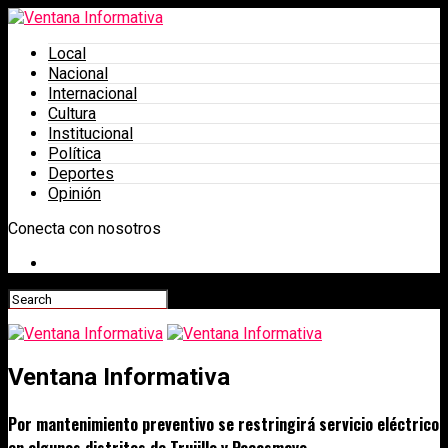
Local
Nacional
Internacional
Cultura
Institucional
Política
Deportes
Opinión
Conecta con nosotros
Ventana Informativa
Por mantenimiento preventivo se restringirá servicio eléctrico