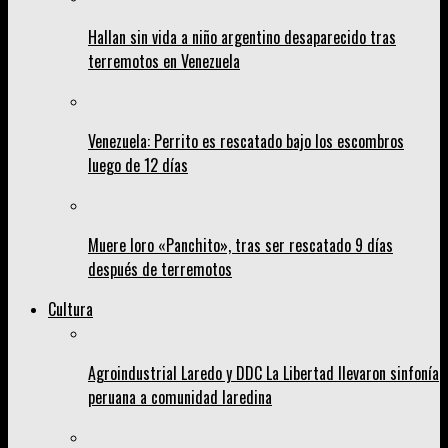
Hallan sin vida a niño argentino desaparecido tras
terremotos en Venezuela
Venezuela: Perrito es rescatado bajo los escombros
luego de 12 días
Muere loro «Panchito», tras ser rescatado 9 días
después de terremotos
Cultura
Agroindustrial Laredo y DDC La Libertad llevaron sinfonía
peruana a comunidad laredina