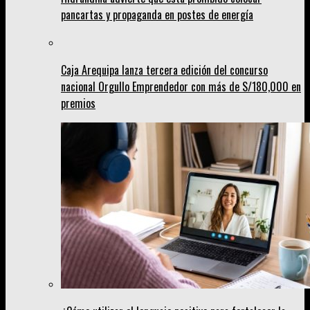
pancartas y propaganda en postes de energía
Caja Arequipa lanza tercera edición del concurso
nacional Orgullo Emprendedor con más de S/180,000 en
premios