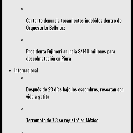
Cantante denuncia tocamientos indebidos dentro de
Orquesta La Bella Luz
Presidenta Fujimori anuncia S/140 millones para
descolmatación en Piura
Internacional
Después de 23 días bajo los escombros, rescatan con
vida a gatita
Terremoto de 7.3 se registró en México