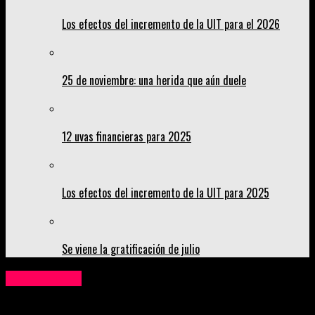
Los efectos del incremento de la UIT para el 2026
25 de noviembre: una herida que aún duele
12 uvas financieras para 2025
Los efectos del incremento de la UIT para 2025
Se viene la gratificación de julio
Institucional
Por mantenimiento preventivo se