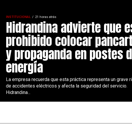
INSTITUCIONAL
21 horas atrás
Hidrandina advierte que e
prohibido colocar pancar
y propaganda en postes 
energía
La empresa recuerda que esta práctica representa un grave r
de accidentes eléctricos y afecta la seguridad del servicio.
Hidrandina...