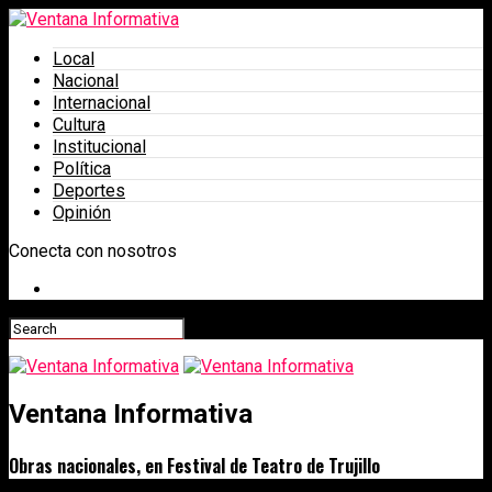
Local
Nacional
Internacional
Cultura
Institucional
Política
Deportes
Opinión
Conecta con nosotros
Ventana Informativa
Obras nacionales, en Festival de Teatro de Trujillo