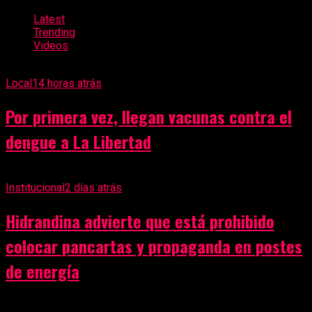
Latest
Trending
Videos
Local
14 horas atrás
Por primera vez, llegan vacunas contra el
dengue a La Libertad
Institucional
2 días atrás
Hidrandina advierte que está prohibido
colocar pancartas y propaganda en postes
de energía