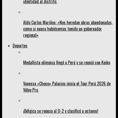
identidad al distrito
Aldo Carlos Mariños: «Nos heredan obras abandonadas,
como si nunca hubiésemos tenido un gobernador
regional»
Deportes
Medallista olímpica llegó a Perú y se reunió con Keiko
Vanessa «Choco» Palacios inicia el Tour Perú 2026 de
Vóley Pro
¡Bélgica se repuso al 0-2 y clasificó a octavos!