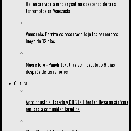
Hallan sin vida a niño argentino desaparecido tras
terremotos en Venezuela
Venezuela: Perrito es rescatado bajo los escombros
luego de 12 días
Muere loro «Panchito», tras ser rescatado 9 días
después de terremotos
Cultura
Agroindustrial Laredo y DDC La Libertad llevaron sinfonía
peruana a comunidad laredina