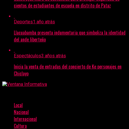
cientos de estudiantes de escuela en distrito de Pataz
Deportes
1 año atrás
Llacuabamba presenta indumentaria que simboliza la identidad
del ande liberteño
Espectáculos
3 años atrás
Inicia la venta de entradas del concierto de Ke personajes en
Chiclayo
Local
Nacional
Internacional
Cultura