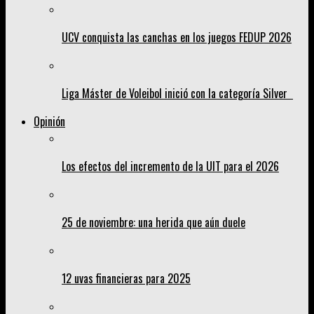
UCV conquista las canchas en los juegos FEDUP 2026
Liga Máster de Voleibol inició con la categoría Silver
Opinión
Los efectos del incremento de la UIT para el 2026
25 de noviembre: una herida que aún duele
12 uvas financieras para 2025