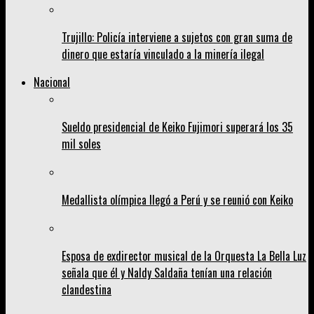
Trujillo: Policía interviene a sujetos con gran suma de
dinero que estaría vinculado a la minería ilegal
Nacional
Sueldo presidencial de Keiko Fujimori superará los 35
mil soles
Medallista olímpica llegó a Perú y se reunió con Keiko
Esposa de exdirector musical de la Orquesta La Bella Luz
señala que él y Naldy Saldaña tenían una relación
clandestina