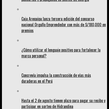
Caja Arequipa lanza tercera edición del concurso
nacional Orgullo Emprendedor con más de S/180,000 en
premios
¿Cómo utilizar el lenguaje positivo para fortalecer la
marca personal?
Concrevía impulsa la construcción de vías más
duraderas en el Perú
Hasta el 2 de agosto tienen plazo para pagar su recibo y
participar en sorteo de Hidrandina