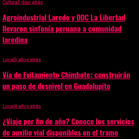
Cultura
3 días atrás
Agroindustrial Laredo y DDC La Libertad
llevaron sinfonía peruana a comunidad
laredina
Local
3 años atrás
Vía de Evitamiento Chimbote: construirán
un paso de desnivel en Guadalupito
Local
4 años atrás
¿Viaje por fin de año? Conoce los servicios
de auxilio vial disponibles en el tramo