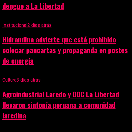
dengue a La Libertad
Institucional
2 días atrás
Hidrandina advierte que está prohibido
colocar pancartas y propaganda en postes
de energía
Cultura
3 días atrás
Agroindustrial Laredo y DDC La Libertad
llevaron sinfonía peruana a comunidad
laredina