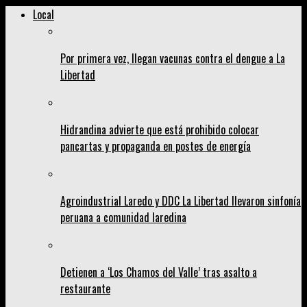
Local
Por primera vez, llegan vacunas contra el dengue a La
Libertad
Hidrandina advierte que está prohibido colocar
pancartas y propaganda en postes de energía
Agroindustrial Laredo y DDC La Libertad llevaron sinfonía
peruana a comunidad laredina
Detienen a ‘Los Chamos del Valle’ tras asalto a
restaurante