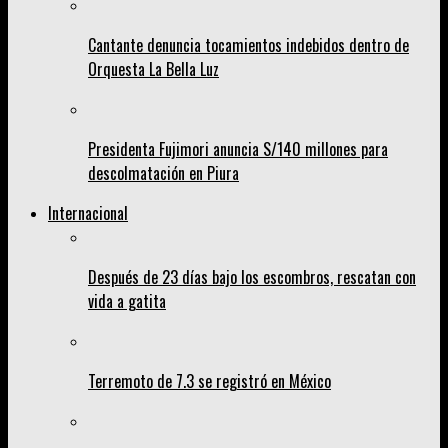
Cantante denuncia tocamientos indebidos dentro de
Orquesta La Bella Luz
Presidenta Fujimori anuncia S/140 millones para
descolmatación en Piura
Internacional
Después de 23 días bajo los escombros, rescatan con
vida a gatita
Terremoto de 7.3 se registró en México