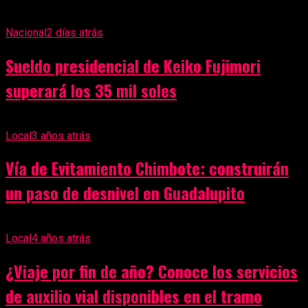
Nacional
2 días atrás
Sueldo presidencial de Keiko Fujimori
superará los 35 mil soles
Local
3 años atrás
Vía de Evitamiento Chimbote: construirán
un paso de desnivel en Guadalupito
Local
4 años atrás
¿Viaje por fin de año? Conoce los servicios
de auxilio vial disponibles en el tramo