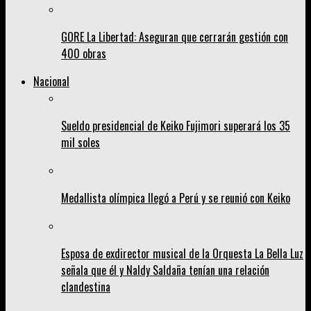
GORE La Libertad: Aseguran que cerrarán gestión con
400 obras
Nacional
Sueldo presidencial de Keiko Fujimori superará los 35
mil soles
Medallista olímpica llegó a Perú y se reunió con Keiko
Esposa de exdirector musical de la Orquesta La Bella Luz
señala que él y Naldy Saldaña tenían una relación
clandestina