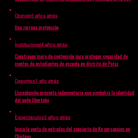
Opinión
5 años atrás
Una zorruna pretensión
Institucional
4 años atrás
Construyen muro de contención para proteger seguridad de
cientos de estudiantes de escuela en distrito de Pataz
Deportes
1 año atrás
Llacuabamba presenta indumentaria que simboliza la identidad
del ande liberteño
Espectáculos
3 años atrás
Inicia la venta de entradas del concierto de Ke personajes en
Chiclayo