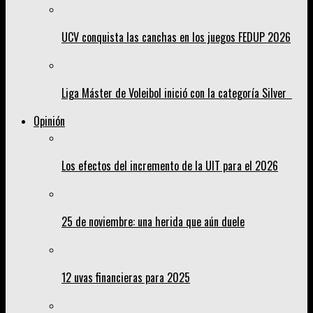
UCV conquista las canchas en los juegos FEDUP 2026
Liga Máster de Voleibol inició con la categoría Silver
Opinión
Los efectos del incremento de la UIT para el 2026
25 de noviembre: una herida que aún duele
12 uvas financieras para 2025