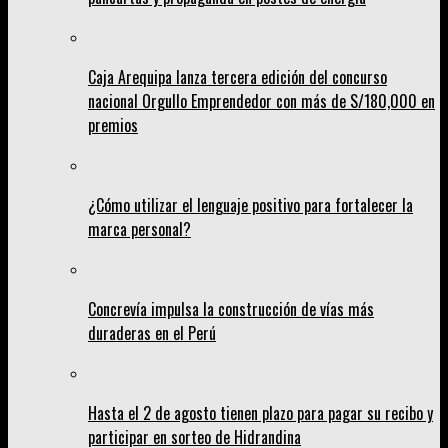
Caja Arequipa lanza tercera edición del concurso
nacional Orgullo Emprendedor con más de S/180,000 en
premios
¿Cómo utilizar el lenguaje positivo para fortalecer la
marca personal?
Concrevía impulsa la construcción de vías más
duraderas en el Perú
Hasta el 2 de agosto tienen plazo para pagar su recibo y
participar en sorteo de Hidrandina