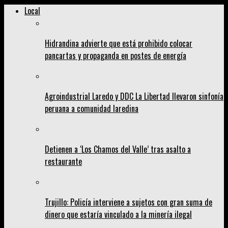
Local
Hidrandina advierte que está prohibido colocar
pancartas y propaganda en postes de energía
Agroindustrial Laredo y DDC La Libertad llevaron sinfonía
peruana a comunidad laredina
Detienen a ‘Los Chamos del Valle’ tras asalto a
restaurante
Trujillo: Policía interviene a sujetos con gran suma de
dinero que estaría vinculado a la minería ilegal