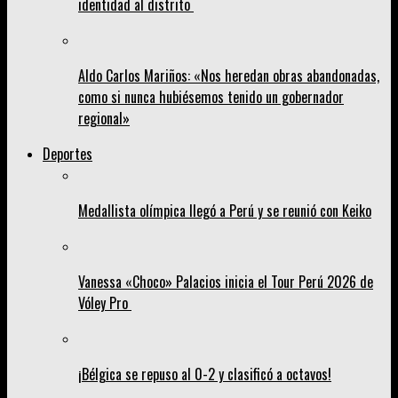
identidad al distrito
Aldo Carlos Mariños: «Nos heredan obras abandonadas,
como si nunca hubiésemos tenido un gobernador
regional»
Deportes
Medallista olímpica llegó a Perú y se reunió con Keiko
Vanessa «Choco» Palacios inicia el Tour Perú 2026 de
Vóley Pro
¡Bélgica se repuso al 0-2 y clasificó a octavos!