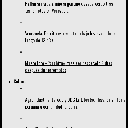
Hallan sin vida a niño argentino desaparecido tras
terremotos en Venezuela
Venezuela: Perrito es rescatado bajo los escombros
luego de 12 días
Muere loro «Panchito», tras ser rescatado 9 días
después de terremotos
Cultura
Agroindustrial Laredo y DDC La Libertad llevaron sinfonía
peruana a comunidad laredina