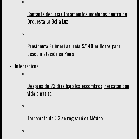
Cantante denuncia tocamientos indebidos dentro de
Orquesta La Bella Luz
Presidenta Fujimori anuncia S/140 millones para
descolmatación en Piura
Internacional
Después de 23 días bajo los escombros, rescatan con
vida a gatita
Terremoto de 7.3 se registró en México