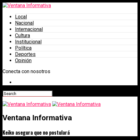
Local
Nacional
Internacional
Cultura
Institucional
Política
Deportes
Opinión
Conecta con nosotros
Ventana Informativa
Keiko asegura que no postulará