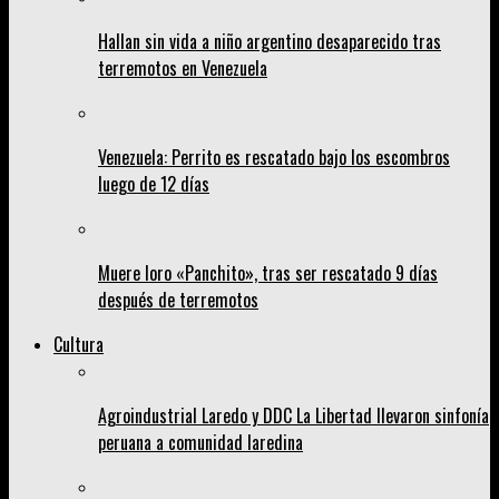
Hallan sin vida a niño argentino desaparecido tras
terremotos en Venezuela
Venezuela: Perrito es rescatado bajo los escombros
luego de 12 días
Muere loro «Panchito», tras ser rescatado 9 días
después de terremotos
Cultura
Agroindustrial Laredo y DDC La Libertad llevaron sinfonía
peruana a comunidad laredina