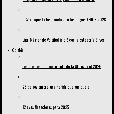
UCV conquista las canchas en los juegos FEDUP 2026
Liga Máster de Voleibol inició con la categoría Silver
Opinión
Los efectos del incremento de la UIT para el 2026
25 de noviembre: una herida que aún duele
12 uvas financieras para 2025