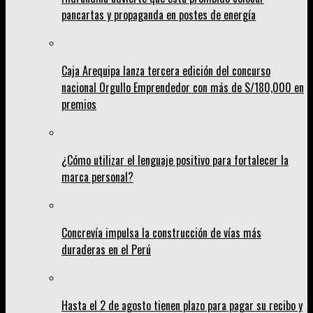
pancartas y propaganda en postes de energía
Caja Arequipa lanza tercera edición del concurso
nacional Orgullo Emprendedor con más de S/180,000 en
premios
¿Cómo utilizar el lenguaje positivo para fortalecer la
marca personal?
Concrevía impulsa la construcción de vías más
duraderas en el Perú
Hasta el 2 de agosto tienen plazo para pagar su recibo y