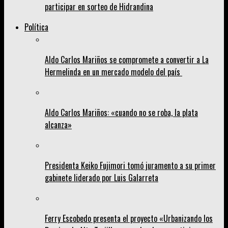
participar en sorteo de Hidrandina
Política
Aldo Carlos Mariños se compromete a convertir a La
Hermelinda en un mercado modelo del país
Aldo Carlos Mariños: «cuando no se roba, la plata
alcanza»
Presidenta Keiko Fujimori tomó juramento a su primer
gabinete liderado por Luis Galarreta
Ferry Escobedo presenta el proyecto «Urbanizando los