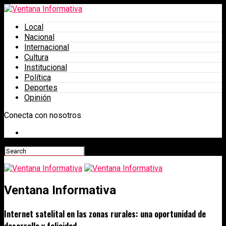
Local
Nacional
Internacional
Cultura
Institucional
Política
Deportes
Opinión
Conecta con nosotros
Ventana Informativa
Internet satelital en las zonas rurales: una oportunidad de