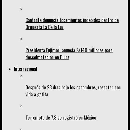
Cantante denuncia tocamientos indebidos dentro de
Orquesta La Bella Luz
Presidenta Fujimori anuncia S/140 millones para
descolmatación en Piura
Internacional
Después de 23 días bajo los escombros, rescatan con
vida a gatita
Terremoto de 7.3 se registró en México