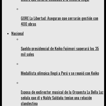
GORE La Libertad: Aseguran que cerrarán gestión con
400 obras
Nacional
Sueldo presidencial de Keiko Fujimori superará los 35
mil soles
Medallista olímpica llegó a Perú y se reunió con Keiko
Esposa de exdirector musical de la Orquesta La Bella Luz
señala que él y Naldy Saldaña tenían una relación
clandestina