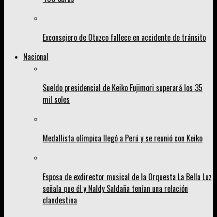
Exconsejero de Otuzco fallece en accidente de tránsito
Nacional
Sueldo presidencial de Keiko Fujimori superará los 35
mil soles
Medallista olímpica llegó a Perú y se reunió con Keiko
Esposa de exdirector musical de la Orquesta La Bella Luz
señala que él y Naldy Saldaña tenían una relación
clandestina