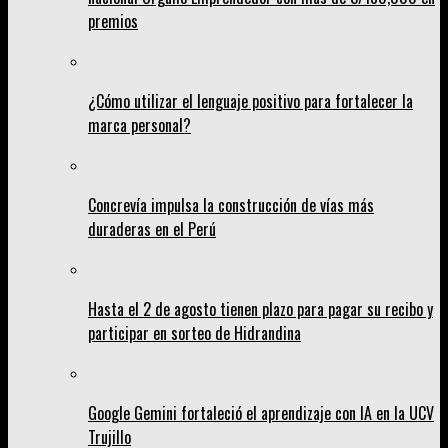
premios
¿Cómo utilizar el lenguaje positivo para fortalecer la
marca personal?
Concrevía impulsa la construcción de vías más
duraderas en el Perú
Hasta el 2 de agosto tienen plazo para pagar su recibo y
participar en sorteo de Hidrandina
Google Gemini fortaleció el aprendizaje con IA en la UCV
Trujillo