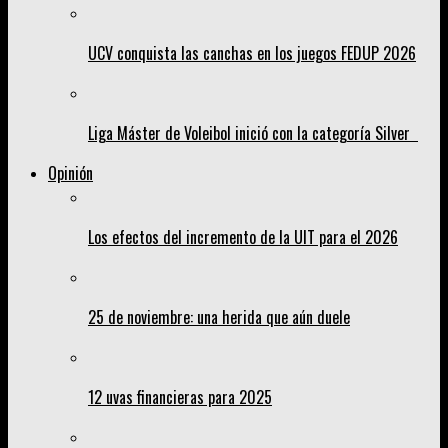
UCV conquista las canchas en los juegos FEDUP 2026
Liga Máster de Voleibol inició con la categoría Silver
Opinión
Los efectos del incremento de la UIT para el 2026
25 de noviembre: una herida que aún duele
12 uvas financieras para 2025