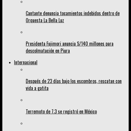
Cantante denuncia tocamientos indebidos dentro de
Orquesta La Bella Luz
Presidenta Fujimori anuncia S/140 millones para
descolmatación en Piura
Internacional
Después de 23 días bajo los escombros, rescatan con
vida a gatita
Terremoto de 7.3 se registró en México