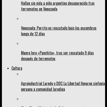
Hallan sin vida a niño argentino desaparecido tras
terremotos en Venezuela
Venezuela: Perrito es rescatado bajo los escombros
luego de 12 días
Muere loro «Panchito», tras ser rescatado 9 días
después de terremotos
Cultura
Agroindustrial Laredo y DDC La Libertad llevaron sinfonía
peruana a comunidad laredina