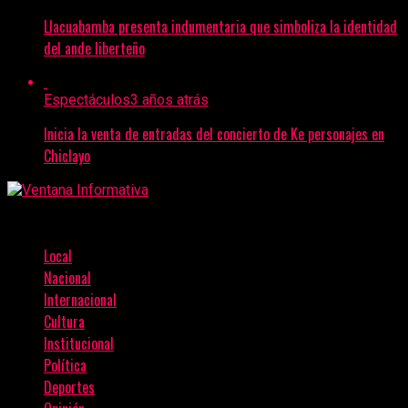
Llacuabamba presenta indumentaria que simboliza la identidad
del ande liberteño
Espectáculos
3 años atrás
Inicia la venta de entradas del concierto de Ke personajes en
Chiclayo
Local
Nacional
Internacional
Cultura
Institucional
Política
Deportes