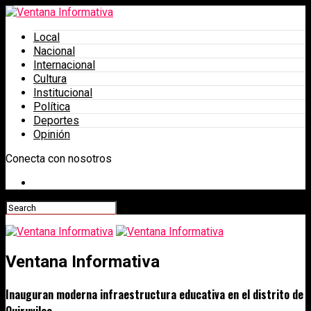
Local
Nacional
Internacional
Cultura
Institucional
Política
Deportes
Opinión
Conecta con nosotros
Ventana Informativa
Inauguran moderna infraestructura educativa en el distrito de