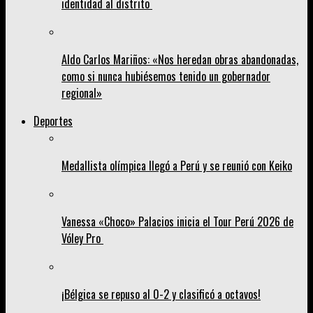
identidad al distrito
Aldo Carlos Mariños: «Nos heredan obras abandonadas,
como si nunca hubiésemos tenido un gobernador
regional»
Deportes
Medallista olímpica llegó a Perú y se reunió con Keiko
Vanessa «Choco» Palacios inicia el Tour Perú 2026 de
Vóley Pro
¡Bélgica se repuso al 0-2 y clasificó a octavos!