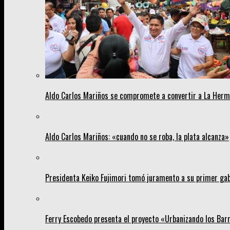
Aldo Carlos Mariños se compromete a convertir a La Her
Aldo Carlos Mariños: «cuando no se roba, la plata alcanza»
Presidenta Keiko Fujimori tomó juramento a su primer gab
Ferry Escobedo presenta el proyecto «Urbanizando los Barri