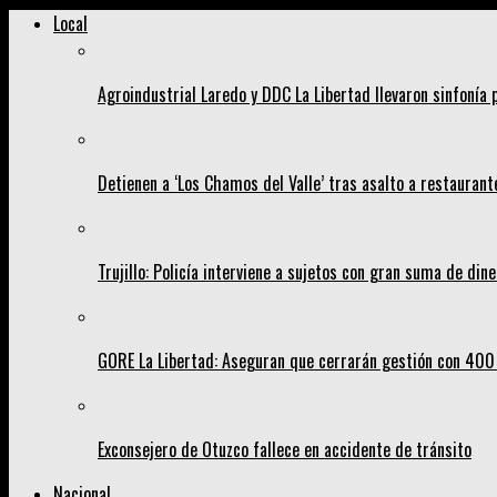
Local
Agroindustrial Laredo y DDC La Libertad llevaron sinfonía
Detienen a ‘Los Chamos del Valle’ tras asalto a restaurant
Trujillo: Policía interviene a sujetos con gran suma de dine
GORE La Libertad: Aseguran que cerrarán gestión con 400
Exconsejero de Otuzco fallece en accidente de tránsito
Nacional