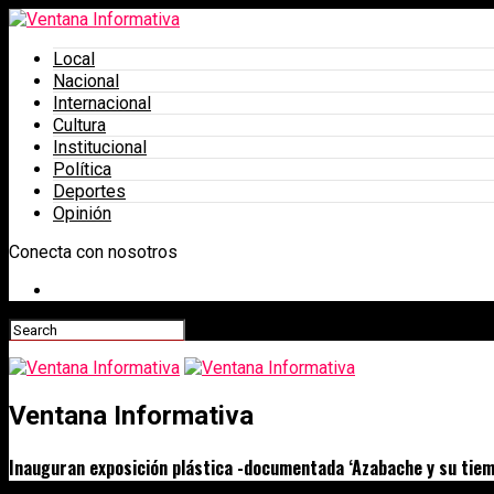
Local
Nacional
Internacional
Cultura
Institucional
Política
Deportes
Opinión
Conecta con nosotros
Ventana Informativa
Inauguran exposición plástica -documentada ‘Azabache y su tiem