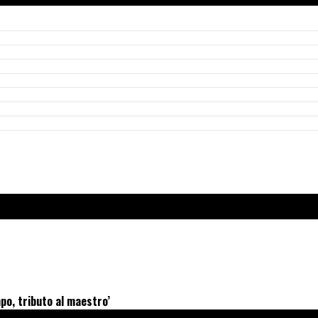
po, tributo al maestro’