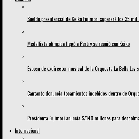
Sueldo presidencial de Keiko Fujimori superará los 35 mil 
Medallista olímpica llegó a Perú y se reunió con Keiko
Esposa de exdirector musical de la Orquesta La Bella Luz s
Cantante denuncia tocamientos indebidos dentro de Orques
Presidenta Fujimori anuncia S/140 millones para descolma
Internacional