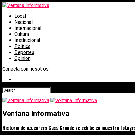
Local
Nacional
Internacional
Cultura
Institucional
Política
Deportes
Opinión
Conecta con nosotros
Ventana Informativa
Historia de azucarera Casa Grande se exhibe en muestra fotogr