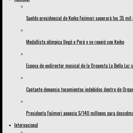
Sueldo presidencial de Keiko Fujimori superará los 35 mil 
Medallista olímpica llegó a Perú y se reunió con Keiko
Esposa de exdirector musical de la Orquesta La Bella Luz s
Cantante denuncia tocamientos indebidos dentro de Orques
Presidenta Fujimori anuncia S/140 millones para descolma
Internacional