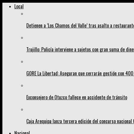
Local
Detienen a ‘Los Chamos del Valle’ tras asalto a restaurant
Trujillo: Policía interviene a sujetos con gran suma de dine
GORE La Libertad: Aseguran que cerrarán gestión con 400
Exconsejero de Otuzco fallece en accidente de tránsito
Caja Arequipa lanza tercera edición del concurso nacion
Nacional