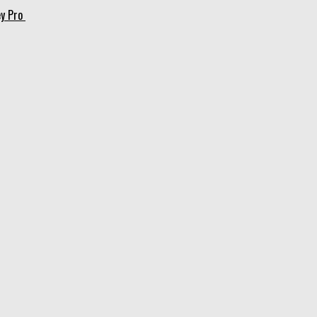
ey Pro