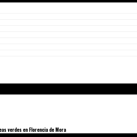
eas verdes en Florencia de Mora