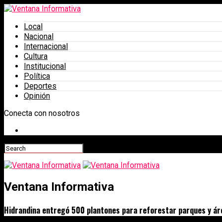
Local
Nacional
Internacional
Cultura
Institucional
Política
Deportes
Opinión
Conecta con nosotros
Ventana Informativa
Hidrandina entregó 500 plantones para reforestar parques y ár