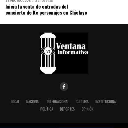
ESPECTÁCULOS
3 años atrás
Inicia la venta de entradas del
concierto de Ke personajes en Chiclayo
LOCAL
NACIONAL
INTERNACIONAL
CULTURA
INSTITUCIONAL
POLÍTICA
DEPORTES
OPINIÓN