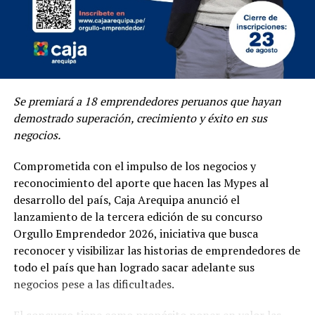
Se premiará a 18 emprendedores peruanos que hayan
demostrado superación, crecimiento y éxito en sus
negocios.
Comprometida con el impulso de los negocios y
reconocimiento del aporte que hacen las Mypes al
desarrollo del país, Caja Arequipa anunció el
lanzamiento de la tercera edición de su concurso
Orgullo Emprendedor 2026, iniciativa que busca
reconocer y visibilizar las historias de emprendedores de
todo el país que han logrado sacar adelante sus
negocios pese a las dificultades.
El concurso tiene como propósito poner en valor las