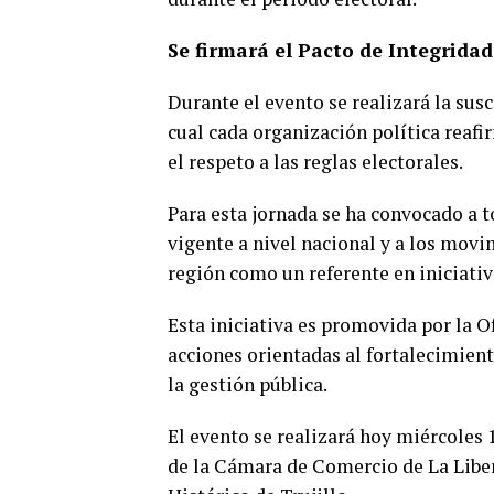
Se firmará el Pacto de Integridad
Durante el evento se realizará la sus
cual cada organización política reaf
el respeto a las reglas electorales.
Para esta jornada se ha convocado a t
vigente a nivel nacional y a los movi
región como un referente en iniciativ
Esta iniciativa es promovida por la O
acciones orientadas al fortalecimient
la gestión pública.
El evento se realizará hoy miércoles 1
de la Cámara de Comercio de La Libert