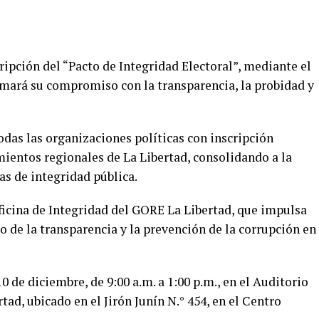
cripción del “Pacto de Integridad Electoral”, mediante el
irmará su compromiso con la transparencia, la probidad y
odas las organizaciones políticas con inscripción
mientos regionales de La Libertad, consolidando a la
as de integridad pública.
ficina de Integridad del GORE La Libertad, que impulsa
o de la transparencia y la prevención de la corrupción en
0 de diciembre, de 9:00 a.m. a 1:00 p.m., en el Auditorio
ad, ubicado en el Jirón Junín N.° 454, en el Centro