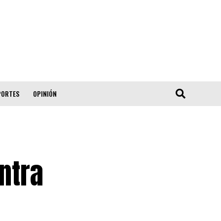
PORTES
OPINIÓN
ntra