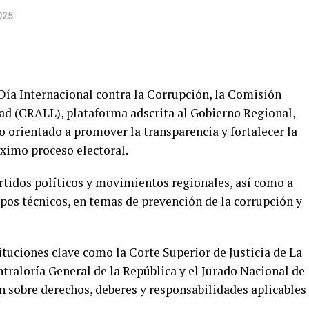
025
 Día Internacional contra la Corrupción, la Comisión
ad (CRALL), plataforma adscrita al Gobierno Regional,
o orientado a promover la transparencia y fortalecer la
óximo proceso electoral.
artidos políticos y movimientos regionales, así como a
pos técnicos, en temas de prevención de la corrupción y
ituciones clave como la Corte Superior de Justicia de La
ntraloría General de la República y el Jurado Nacional de
n sobre derechos, deberes y responsabilidades aplicables