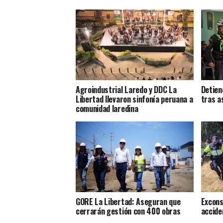
Agroindustrial Laredo y DDC La
Detien
Libertad llevaron sinfonía peruana a
tras a
comunidad laredina
GORE La Libertad: Aseguran que
Excons
cerrarán gestión con 400 obras
accide