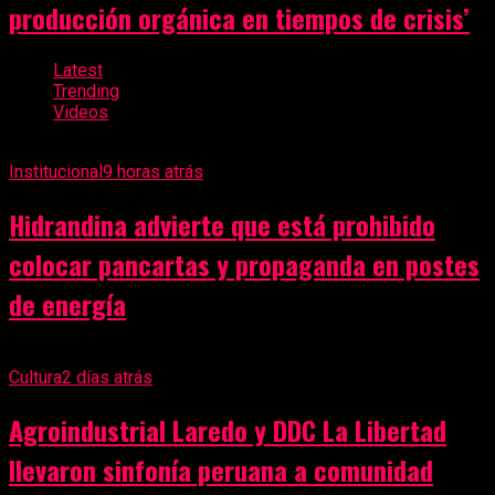
producción orgánica en tiempos de crisis’
Latest
Trending
Videos
Institucional
9 horas atrás
Hidrandina advierte que está prohibido
colocar pancartas y propaganda en postes
de energía
Cultura
2 días atrás
Agroindustrial Laredo y DDC La Libertad
llevaron sinfonía peruana a comunidad