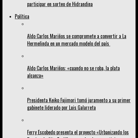
participar en sorteo de Hidrandina
Política
Aldo Carlos Mariños se compromete a convertir a La
Hermelinda en un mercado modelo del país
Aldo Carlos Mariños: «cuando no se roba, la plata
alcanza»
Presidenta Keiko Fujimori tomó juramento a su primer
gabinete liderado por Luis Galarreta
Ferry Escobedo presenta el proyecto «Urbanizando los