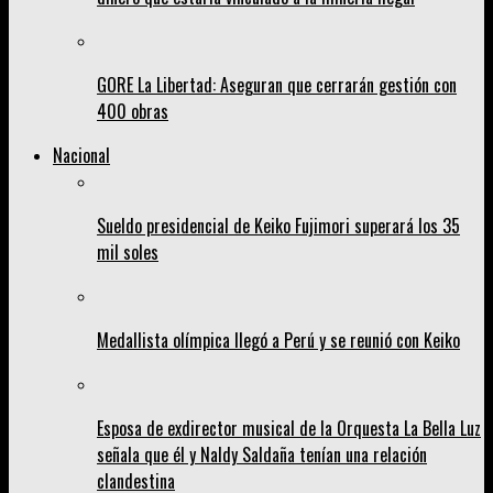
GORE La Libertad: Aseguran que cerrarán gestión con
400 obras
Nacional
Sueldo presidencial de Keiko Fujimori superará los 35
mil soles
Medallista olímpica llegó a Perú y se reunió con Keiko
Esposa de exdirector musical de la Orquesta La Bella Luz
señala que él y Naldy Saldaña tenían una relación
clandestina