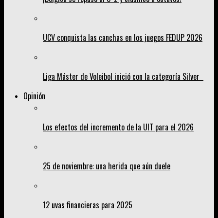
UCV conquista las canchas en los juegos FEDUP 2026
Liga Máster de Voleibol inició con la categoría Silver
Opinión
Los efectos del incremento de la UIT para el 2026
25 de noviembre: una herida que aún duele
12 uvas financieras para 2025