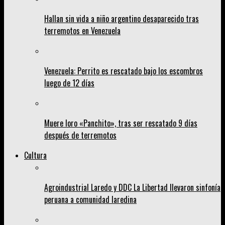
Hallan sin vida a niño argentino desaparecido tras
terremotos en Venezuela
Venezuela: Perrito es rescatado bajo los escombros
luego de 12 días
Muere loro «Panchito», tras ser rescatado 9 días
después de terremotos
Cultura
Agroindustrial Laredo y DDC La Libertad llevaron sinfonía
peruana a comunidad laredina