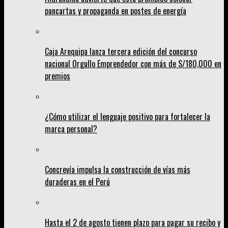
pancartas y propaganda en postes de energía
Caja Arequipa lanza tercera edición del concurso
nacional Orgullo Emprendedor con más de S/180,000 en
premios
¿Cómo utilizar el lenguaje positivo para fortalecer la
marca personal?
Concrevía impulsa la construcción de vías más
duraderas en el Perú
Hasta el 2 de agosto tienen plazo para pagar su recibo y