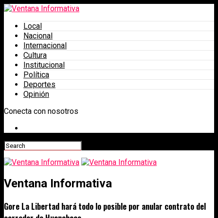
Local
Nacional
Internacional
Cultura
Institucional
Política
Deportes
Opinión
Conecta con nosotros
Ventana Informativa
Gore La Libertad hará todo lo posible por anular contrato del