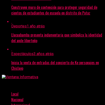
Construyen muro de contención para proteger seguridad de
cientos de estudiantes de escuela en distrito de Pataz
Deportes
1 año atrás
Llacuabamba presenta indumentaria que simboliza la identidad
del ande liberteño
Espectáculos
3 años atrás
Inicia la venta de entradas del concierto de Ke personajes en
Chiclayo
Local
Nacional