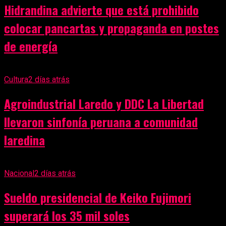
Hidrandina advierte que está prohibido
colocar pancartas y propaganda en postes
de energía
Cultura
2 días atrás
Agroindustrial Laredo y DDC La Libertad
llevaron sinfonía peruana a comunidad
laredina
Nacional
2 días atrás
Sueldo presidencial de Keiko Fujimori
superará los 35 mil soles