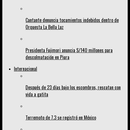
Cantante denuncia tocamientos indebidos dentro de
Orquesta La Bella Luz
Presidenta Fujimori anuncia S/140 millones para
descolmatación en Piura
Internacional
Después de 23 días bajo los escombros, rescatan con
vida a gatita
Terremoto de 7.3 se registró en México