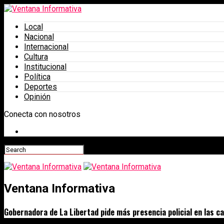
Local
Nacional
Internacional
Cultura
Institucional
Política
Deportes
Opinión
Conecta con nosotros
Ventana Informativa
Gobernadora de La Libertad pide más presencia policial en las ca