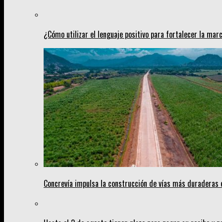
¿Cómo utilizar el lenguaje positivo para fortalecer la mar
Concrevía impulsa la construcción de vías más duraderas 