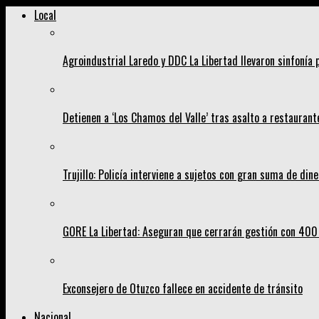
Local
Agroindustrial Laredo y DDC La Libertad llevaron sinfonía
Detienen a ‘Los Chamos del Valle’ tras asalto a restaurant
Trujillo: Policía interviene a sujetos con gran suma de dine
GORE La Libertad: Aseguran que cerrarán gestión con 400
Exconsejero de Otuzco fallece en accidente de tránsito
Nacional