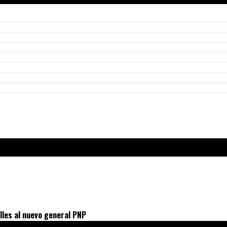
lles al nuevo general PNP