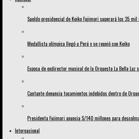
Sueldo presidencial de Keiko Fujimori superará los 35 mil 
Medallista olímpica llegó a Perú y se reunió con Keiko
Esposa de exdirector musical de la Orquesta La Bella Luz s
Cantante denuncia tocamientos indebidos dentro de Orques
Presidenta Fujimori anuncia S/140 millones para descolma
Internacional