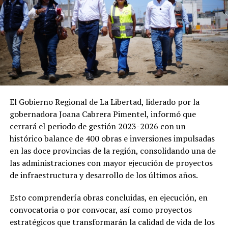
El Gobierno Regional de La Libertad, liderado por la
gobernadora Joana Cabrera Pimentel, informó que
cerrará el periodo de gestión 2023-2026 con un
histórico balance de 400 obras e inversiones impulsadas
en las doce provincias de la región, consolidando una de
las administraciones con mayor ejecución de proyectos
de infraestructura y desarrollo de los últimos años.
Esto comprendería obras concluidas, en ejecución, en
convocatoria o por convocar, así como proyectos
estratégicos que transformarán la calidad de vida de los