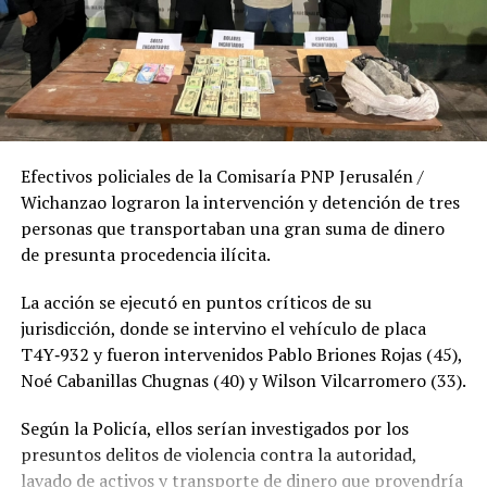
Efectivos policiales de la Comisaría PNP Jerusalén /
Wichanzao lograron la intervención y detención de tres
personas que transportaban una gran suma de dinero
de presunta procedencia ilícita.
La acción se ejecutó en puntos críticos de su
jurisdicción, donde se intervino el vehículo de placa
T4Y‑932 y fueron intervenidos Pablo Briones Rojas (45),
Noé Cabanillas Chugnas (40) y Wilson Vilcarromero (33).
Según la Policía, ellos serían investigados por los
presuntos delitos de violencia contra la autoridad,
lavado de activos y transporte de dinero que provendría