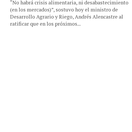
“No habrá crisis alimentaria, ni desabastecimiento
(en los mercados)”, sostuvo hoy el ministro de
Desarrollo Agrario y Riego, Andrés Alencastre al
ratificar que en los próximos...