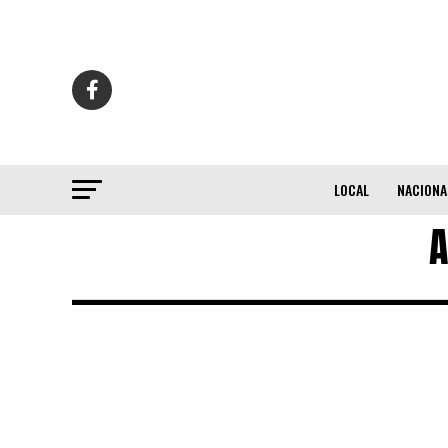
LOCAL
NACIONA
A