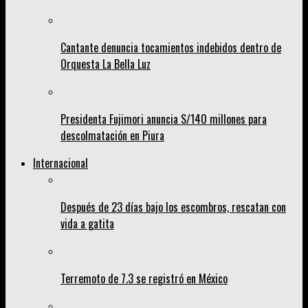
Cantante denuncia tocamientos indebidos dentro de
Orquesta La Bella Luz
Presidenta Fujimori anuncia S/140 millones para
descolmatación en Piura
Internacional
Después de 23 días bajo los escombros, rescatan con
vida a gatita
Terremoto de 7.3 se registró en México