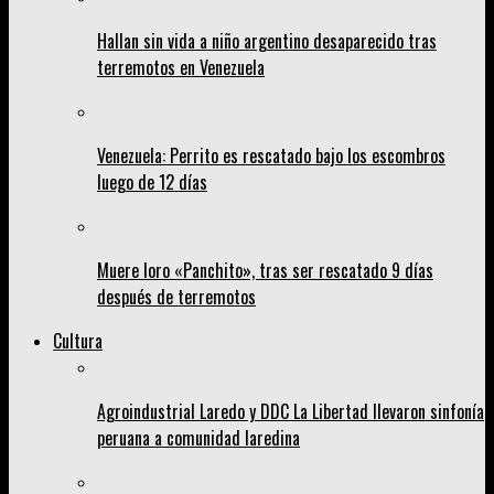
Hallan sin vida a niño argentino desaparecido tras
terremotos en Venezuela
Venezuela: Perrito es rescatado bajo los escombros
luego de 12 días
Muere loro «Panchito», tras ser rescatado 9 días
después de terremotos
Cultura
Agroindustrial Laredo y DDC La Libertad llevaron sinfonía
peruana a comunidad laredina