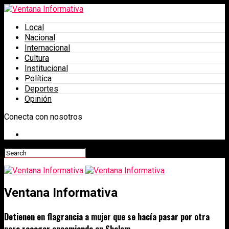
Local
Nacional
Internacional
Cultura
Institucional
Política
Deportes
Opinión
Conecta con nosotros
Ventana Informativa
Detienen en flagrancia a mujer que se hacía pasar por otra