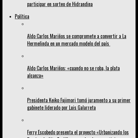
participar en sorteo de Hidrandina
Política
Aldo Carlos Mariños se compromete a convertir a La
Hermelinda en un mercado modelo del país
Aldo Carlos Mariños: «cuando no se roba, la plata
alcanza»
Presidenta Keiko Fujimori tomó juramento a su primer
gabinete liderado por Luis Galarreta
Ferry Escobedo presenta el proyecto «Urbanizando los