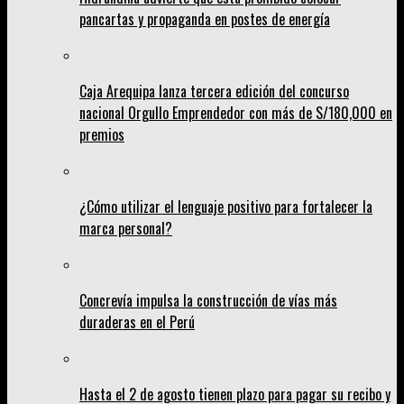
pancartas y propaganda en postes de energía
Caja Arequipa lanza tercera edición del concurso
nacional Orgullo Emprendedor con más de S/180,000 en
premios
¿Cómo utilizar el lenguaje positivo para fortalecer la
marca personal?
Concrevía impulsa la construcción de vías más
duraderas en el Perú
Hasta el 2 de agosto tienen plazo para pagar su recibo y