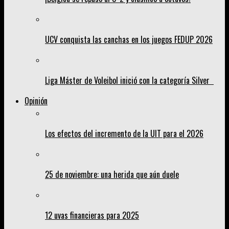
UCV conquista las canchas en los juegos FEDUP 2026
Liga Máster de Voleibol inició con la categoría Silver
Opinión
Los efectos del incremento de la UIT para el 2026
25 de noviembre: una herida que aún duele
12 uvas financieras para 2025