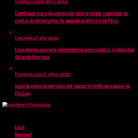
Institucional
4 años atrás
Construyen muro de contención para proteger seguridad de
cientos de estudiantes de escuela en distrito de Pataz
Deportes
1 año atrás
Llacuabamba presenta indumentaria que simboliza la identidad
del ande liberteño
Espectáculos
3 años atrás
Inicia la venta de entradas del concierto de Ke personajes en
Chiclayo
Local
Nacional