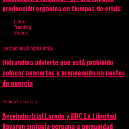
producción orgánica en tiempos de crisis’
Latest
Trending
Videos
Institucional
3 horas atrás
Hidrandina advierte que está prohibido
colocar pancartas y propaganda en postes
de energía
Cultura
1 día atrás
Agroindustrial Laredo y DDC La Libertad
llevaron sinfonía peruana a comunidad