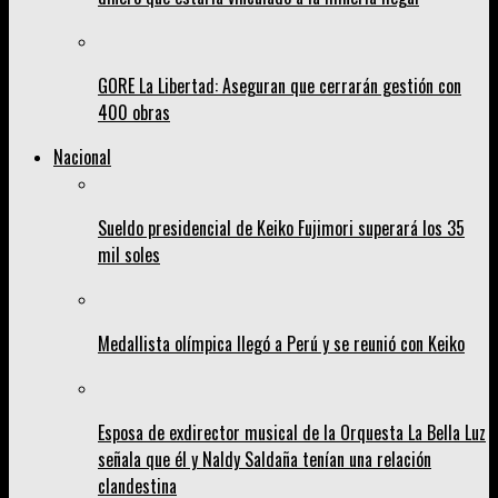
GORE La Libertad: Aseguran que cerrarán gestión con
400 obras
Nacional
Sueldo presidencial de Keiko Fujimori superará los 35
mil soles
Medallista olímpica llegó a Perú y se reunió con Keiko
Esposa de exdirector musical de la Orquesta La Bella Luz
señala que él y Naldy Saldaña tenían una relación
clandestina