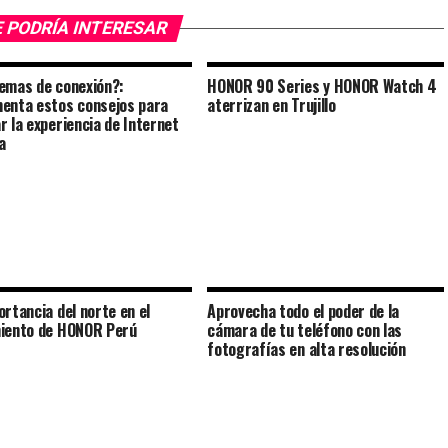
 PODRÍA INTERESAR
emas de conexión?:
HONOR 90 Series y HONOR Watch 4
enta estos consejos para
aterrizan en Trujillo
r la experiencia de Internet
a
ortancia del norte en el
Aprovecha todo el poder de la
iento de HONOR Perú
cámara de tu teléfono con las
fotografías en alta resolución