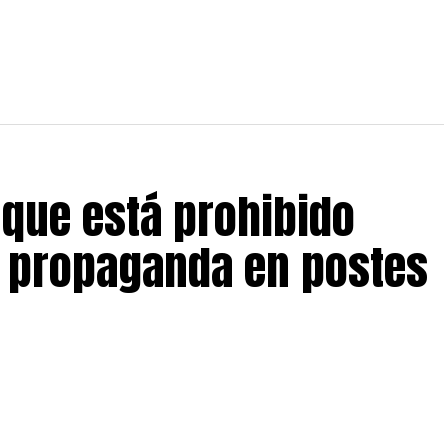
 que está prohibido
y propaganda en postes