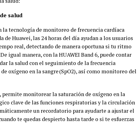
la salud:
de salud
 la tecnología de monitoreo de frecuencia cardíaca
de Huawei, las 24 horas del día ayudan a los usuarios
tiempo real, detectando de manera oportuna si tu ritmo
 De igual manera, con la HUAWEI Band 6, puede contar
dar la salud con el seguimiento de la frecuencia
s de oxígeno en la sangre (SpO2), así como monitoreo del
permite monitorear la saturación de oxígeno en la
gico clave de las funciones respiratorias y la circulación
omáticamente un recordatorio para ayudarte a ajustar el
uando te quedas despierto hasta tarde o si te esfuerzas
.