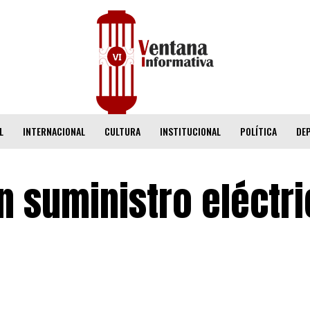
L
INTERNACIONAL
CULTURA
INSTITUCIONAL
POLÍTICA
DE
n suministro eléctri