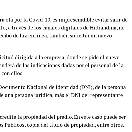
a ola por la Covid-19, es imprescindible evitar salir de
llo, a través de los canales digitales de Hidrandina, no
ecibo de luz en línea, también solicitar un nuevo
icitud dirigida a la empresa, donde se pide el nuevo
nderá de las indicaciones dadas por el personal de la
con ellos.
 Documento Nacional de Identidad (DNI), de la persona
 de una persona jurídica, más el DNI del representante
edite la propiedad del predio. En este caso puede ser
s Públicos, copia del título de propiedad, entre otros.