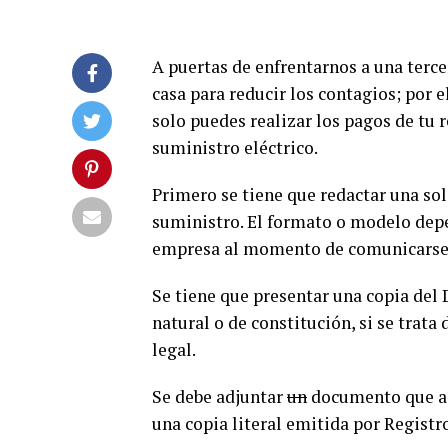
A puertas de enfrentarnos a una tercer
casa para reducir los contagios; por e
solo puedes realizar los pagos de tu r
suministro eléctrico.
Primero se tiene que redactar una sol
suministro. El formato o modelo depe
empresa al momento de comunicarse 
Se tiene que presentar una copia del
natural o de constitución, si se trata
legal.
Se debe adjuntar
un
documento que acr
una copia literal emitida por Registro