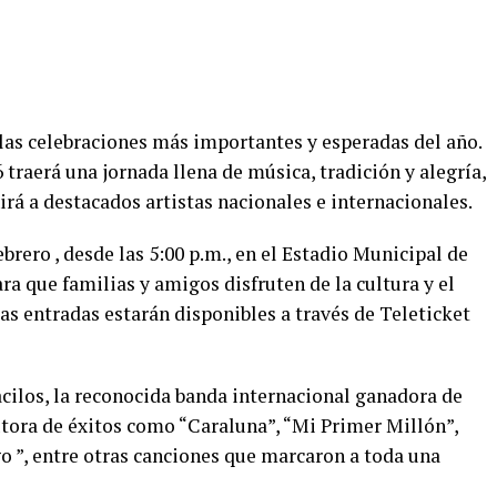
 las celebraciones más importantes y esperadas del año.
 traerá una jornada llena de música, tradición y alegría,
rá a destacados artistas nacionales e internacionales.
ebrero , desde las 5:00 p.m., en el Estadio Municipal de
ra que familias y amigos disfruten de la cultura y el
as entradas estarán disponibles a través de Teleticket
Bacilos, la reconocida banda internacional ganadora de
ra de éxitos como “Caraluna”, “Mi Primer Millón”,
o ”, entre otras canciones que marcaron a toda una