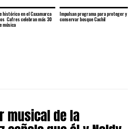
 histórico en el Caxamarca
Impulsan programa para proteger y
Los Cafres celebran más 30
conservar bosque Cachil
e música
r musical de la