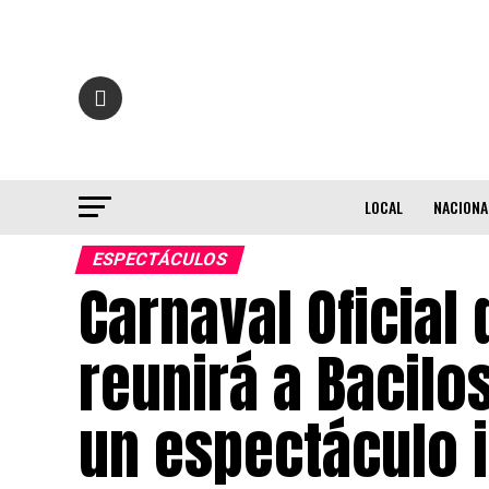
LOCAL
NACIONA
ESPECTÁCULOS
Carnaval Oficial
reunirá a Bacilo
un espectáculo i