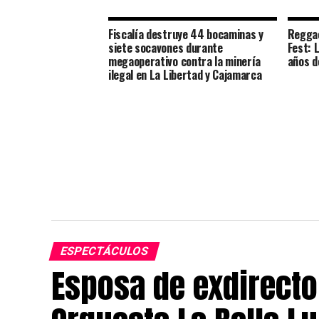
Fiscalía destruye 44 bocaminas y
Reggae
siete socavones durante
Fest: 
megaoperativo contra la minería
años d
ilegal en La Libertad y Cajamarca
ESPECTÁCULOS
Esposa de exdirecto