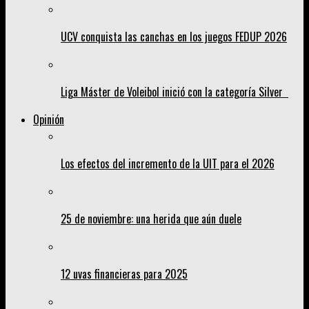
UCV conquista las canchas en los juegos FEDUP 2026
Liga Máster de Voleibol inició con la categoría Silver
Opinión
Los efectos del incremento de la UIT para el 2026
25 de noviembre: una herida que aún duele
12 uvas financieras para 2025