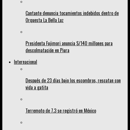
Cantante denuncia tocamientos indebidos dentro de
Orquesta La Bella Luz
Presidenta Fujimori anuncia S/140 millones para
descolmatación en Piura
Internacional
Después de 23 días bajo los escombros, rescatan con
vida a gatita
Terremoto de 7.3 se registró en México