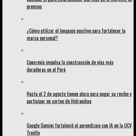
premios
¿Cómo utilizar el lenguaje positivo para fortalecer la
marca personal?
Concrevía impulsa la construcción de vías más
duraderas en el Perú
Hasta el 2 de agosto tienen plazo para pagar su recibo y
participar en sorteo de Hidrandina
Google Gemini fortaleció el aprendizaje con IA en la UCV
Trujillo