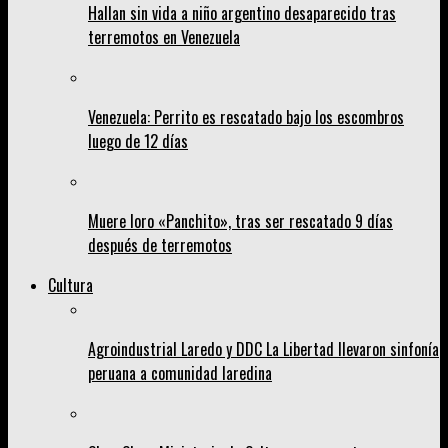
Hallan sin vida a niño argentino desaparecido tras
terremotos en Venezuela
Venezuela: Perrito es rescatado bajo los escombros
luego de 12 días
Muere loro «Panchito», tras ser rescatado 9 días
después de terremotos
Cultura
Agroindustrial Laredo y DDC La Libertad llevaron sinfonía
peruana a comunidad laredina