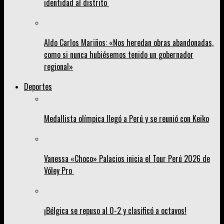
identidad al distrito
Aldo Carlos Mariños: «Nos heredan obras abandonadas,
como si nunca hubiésemos tenido un gobernador
regional»
Deportes
Medallista olímpica llegó a Perú y se reunió con Keiko
Vanessa «Choco» Palacios inicia el Tour Perú 2026 de
Vóley Pro
¡Bélgica se repuso al 0-2 y clasificó a octavos!