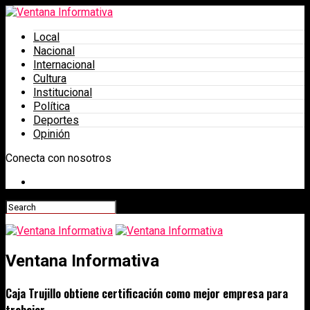
Local
Nacional
Internacional
Cultura
Institucional
Política
Deportes
Opinión
Conecta con nosotros
Ventana Informativa
Caja Trujillo obtiene certificación como mejor empresa para