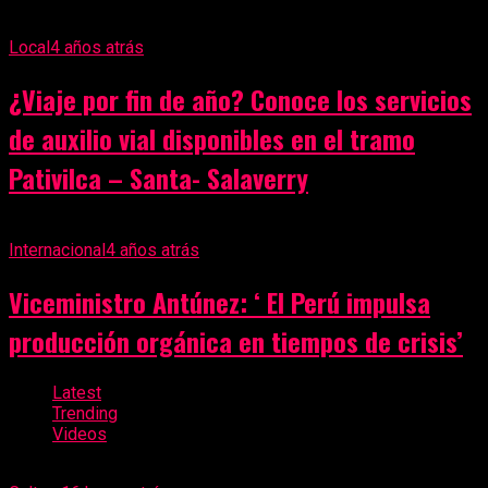
Local
4 años atrás
¿Viaje por fin de año? Conoce los servicios
de auxilio vial disponibles en el tramo
Pativilca – Santa- Salaverry
Internacional
4 años atrás
Viceministro Antúnez: ‘ El Perú impulsa
producción orgánica en tiempos de crisis’
Latest
Trending
Videos