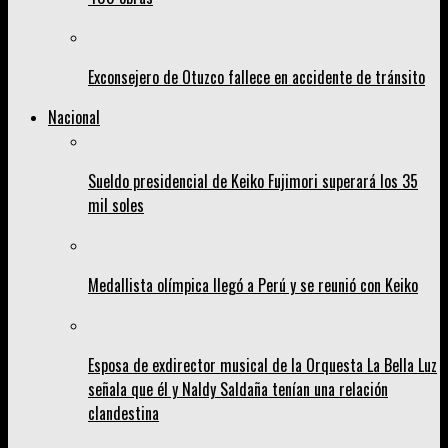
Exconsejero de Otuzco fallece en accidente de tránsito
Nacional
Sueldo presidencial de Keiko Fujimori superará los 35
mil soles
Medallista olímpica llegó a Perú y se reunió con Keiko
Esposa de exdirector musical de la Orquesta La Bella Luz
señala que él y Naldy Saldaña tenían una relación
clandestina