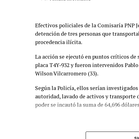
Efectivos policiales de la Comisaría PNP 
detención de tres personas que transport
procedencia ilícita.
La acción se ejecutó en puntos críticos de 
placa T4Y‑932 y fueron intervenidos Pablo
Wilson Vilcarromero (33).
Según la Policía, ellos serían investigados
autoridad, lavado de activos y transporte 
poder se incautó la suma de 64,696 dólares 
SI