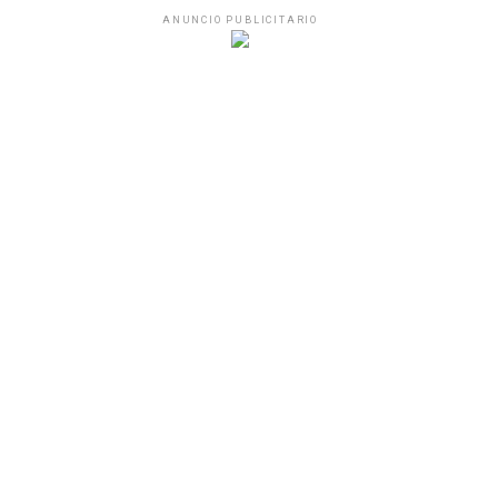
ANUNCIO PUBLICITARIO