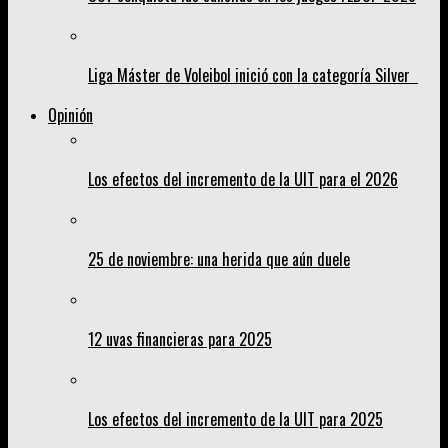
Liga Máster de Voleibol inició con la categoría Silver
Opinión
Los efectos del incremento de la UIT para el 2026
25 de noviembre: una herida que aún duele
12 uvas financieras para 2025
Los efectos del incremento de la UIT para 2025