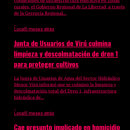
condiciones de infraestructura educativa en zonas
rurales, el Gobierno Regional de La Libertad, a través
de la Gerencia Regional...
Local
5 meses atrás
Junta de Usuarios de Virú culmina
limpieza y descolmatación de dren 1
para proteger cultivos
La Junta de Usuarios de Agua del Sector Hidráulico
Menor Virú informó que se culminó la limpieza y
descolmatación total del Dren 1, infraestructura
hidráulica de...
Local
5 meses atrás
Cae presunto implicado en homicidio