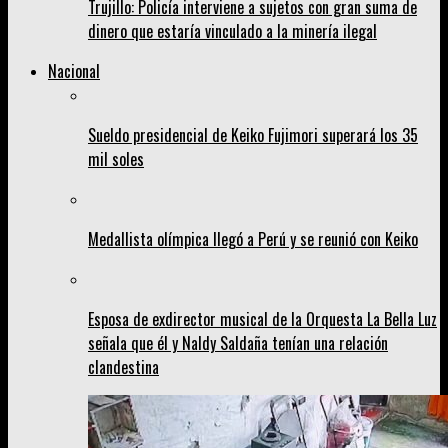
Trujillo: Policía interviene a sujetos con gran suma de
dinero que estaría vinculado a la minería ilegal
Nacional
Sueldo presidencial de Keiko Fujimori superará los 35
mil soles
Medallista olímpica llegó a Perú y se reunió con Keiko
Esposa de exdirector musical de la Orquesta La Bella Luz
señala que él y Naldy Saldaña tenían una relación
clandestina