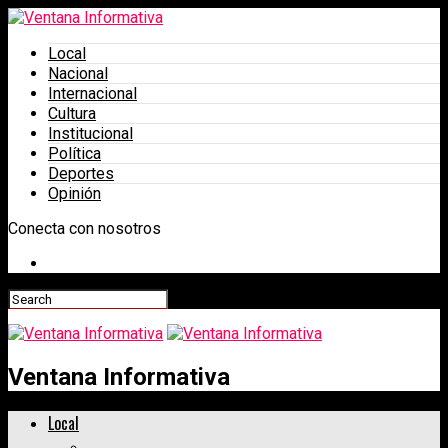
Local
Nacional
Internacional
Cultura
Institucional
Política
Deportes
Opinión
Conecta con nosotros
Ventana Informativa
Local