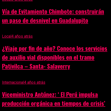
Vía de Evitamiento Chimbote: construirán
un paso de desnivel en Guadalupito
Local
4 años atrás
¿Viaje por fin de año? Conoce los servicios
de auxilio vial disponibles en el tramo
Pativilca – Santa- Salaverry
Internacional
4 años atrás
Viceministro Antúnez: ‘ El Perú impulsa
producción orgánica en tiempos de crisis’