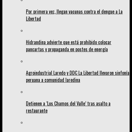
Por primera vez, llegan vacunas contra el dengue a La
Libertad
Hidrandina advierte que está prohibido colocar
pancartas y propaganda en postes de energía
Agroindustrial Laredo y DDC La Libertad llevaron sinfonía
peruana a comunidad laredina
Detienen a ‘Los Chamos del Valle’ tras asalto a
restaurante