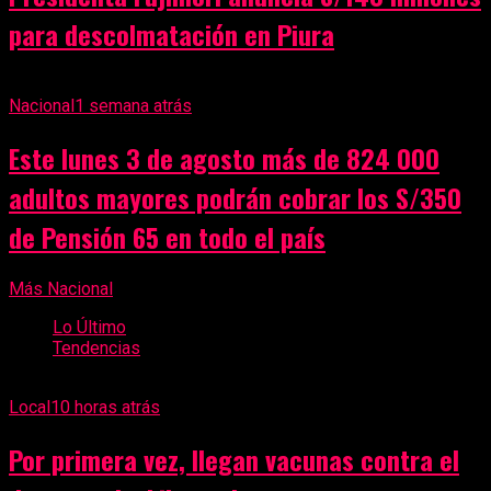
para descolmatación en Piura
Nacional
1 semana atrás
Este lunes 3 de agosto más de 824 000
adultos mayores podrán cobrar los S/350
de Pensión 65 en todo el país
Más Nacional
Lo Último
Tendencias
Local
10 horas atrás
Por primera vez, llegan vacunas contra el