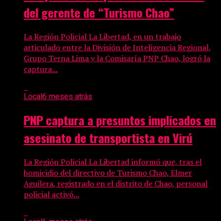
del gerente de “Turismo Chao”
La Región Policial La Libertad, en un trabajo
articulado entre la División de Inteligencia Regional,
Grupo Terna Lima y la Comisaría PNP Chao, logró la
captura...
Local
6 meses atrás
PNP captura a presuntos implicados en
asesinato de transportista en Virú
La Región Policial La Libertad informó que, tras el
homicidio del directivo de Turismo Chao, Elmer
Aguilera, registrado en el distrito de Chao, personal
policial activó...