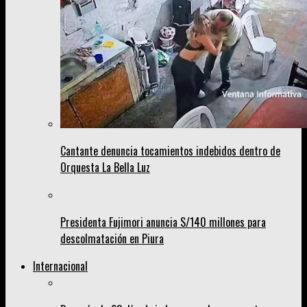
Cantante denuncia tocamientos indebidos dentro de
Orquesta La Bella Luz
Presidenta Fujimori anuncia S/140 millones para
descolmatación en Piura
Internacional