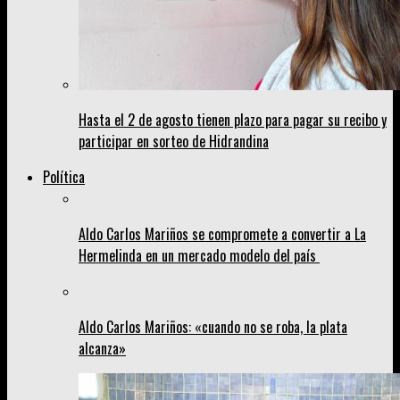
Hasta el 2 de agosto tienen plazo para pagar su recibo y
participar en sorteo de Hidrandina
Política
Aldo Carlos Mariños se compromete a convertir a La
Hermelinda en un mercado modelo del país
Aldo Carlos Mariños: «cuando no se roba, la plata
alcanza»