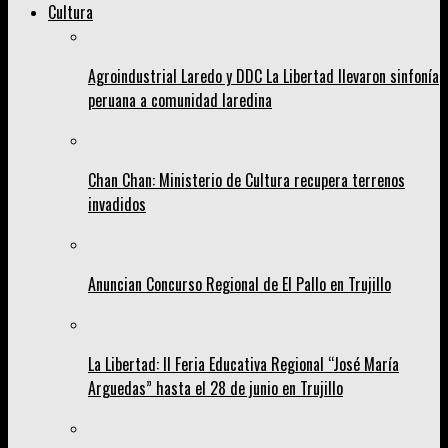
Cultura
Agroindustrial Laredo y DDC La Libertad llevaron sinfonía
peruana a comunidad laredina
Chan Chan: Ministerio de Cultura recupera terrenos
invadidos
Anuncian Concurso Regional de El Pallo en Trujillo
La Libertad: II Feria Educativa Regional “José María
Arguedas” hasta el 28 de junio en Trujillo