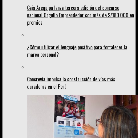
Caja Arequipa lanza tercera edición del concurso
nacional Orgullo Emprendedor con más de S/180,000 en
premios
¿Cómo utilizar el lenguaje positivo para fortalecer la
marca personal?
Concrevía impulsa la construcción de vías más
duraderas en el Perú