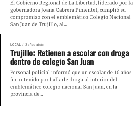
El Gobierno Regional de La Libertad, liderado por la
gobernadora Joana Cabrera Pimentel, cumplió su
compromiso con el emblemático Colegio Nacional
San Juan de Trujillo, al...
LOCAL
3 años atrás
Trujillo: Retienen a escolar con droga
dentro de colegio San Juan
Personal policial informó que un escolar de 16 años
fue retenido por hallarle droga al interior del
emblemático colegio nacional San Juan, en la
provincia de...