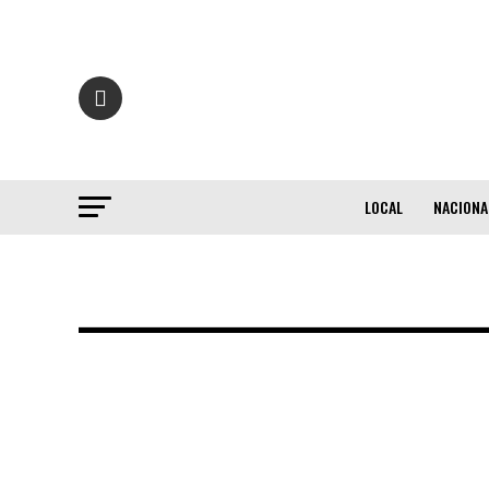
LOCAL
NACIONA