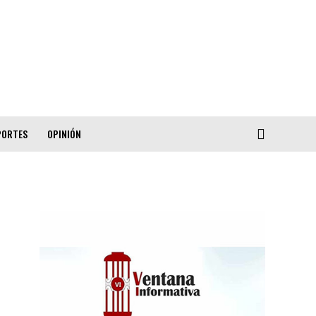
PORTES
OPINIÓN