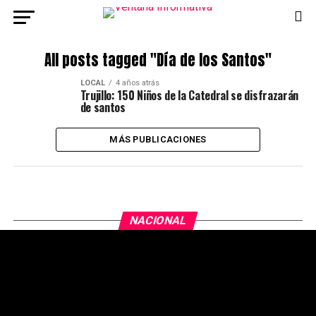
All posts tagged "Día de los Santos"
LOCAL
4 años atrás
Trujillo: 150 Niños de la Catedral se disfrazarán
de santos
MÁS PUBLICACIONES
NACIONAL