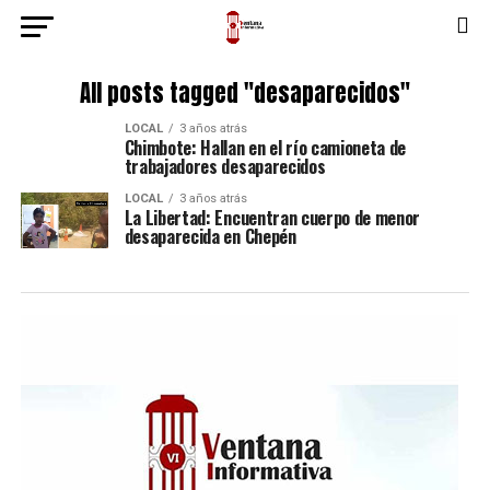
All posts tagged "desaparecidos"
LOCAL
3 años atrás
Chimbote: Hallan en el río camioneta de
trabajadores desaparecidos
LOCAL
3 años atrás
La Libertad: Encuentran cuerpo de menor
desaparecida en Chepén