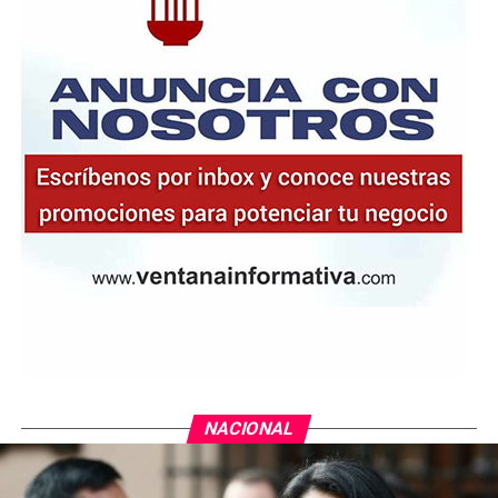
NACIONAL