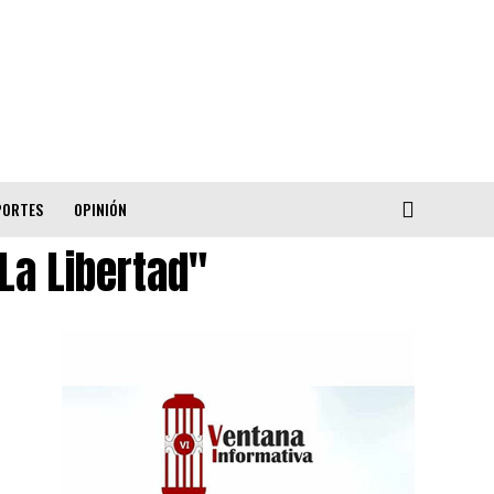
PORTES
OPINIÓN
La Libertad"