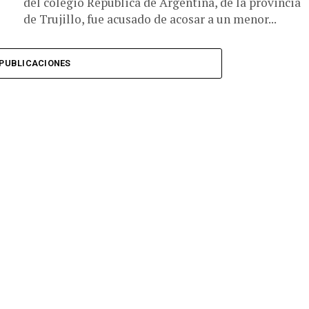
del colegio República de Argentina, de la provincia
de Trujillo, fue acusado de acosar a un menor...
PUBLICACIONES