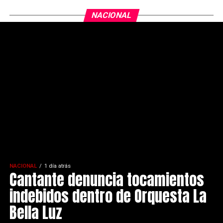
NACIONAL
NACIONAL
1 día atrás
Cantante denuncia tocamientos
indebidos dentro de Orquesta La
Bella Luz