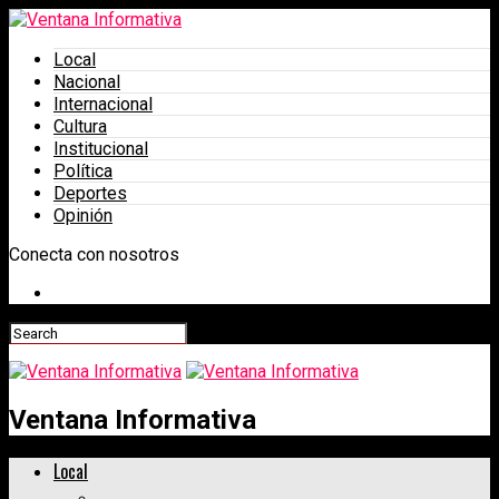
Local
Nacional
Internacional
Cultura
Institucional
Política
Deportes
Opinión
Conecta con nosotros
Ventana Informativa
Local