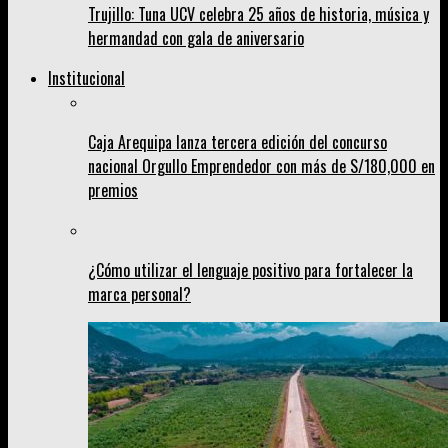
Trujillo: Tuna UCV celebra 25 años de historia, música y
hermandad con gala de aniversario
Institucional
Caja Arequipa lanza tercera edición del concurso
nacional Orgullo Emprendedor con más de S/180,000 en
premios
¿Cómo utilizar el lenguaje positivo para fortalecer la
marca personal?