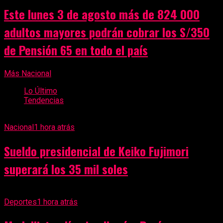
Este lunes 3 de agosto más de 824 000
adultos mayores podrán cobrar los S/350
de Pensión 65 en todo el país
Más Nacional
Lo Último
Tendencias
Nacional
1 hora atrás
Sueldo presidencial de Keiko Fujimori
superará los 35 mil soles
Deportes
1 hora atrás