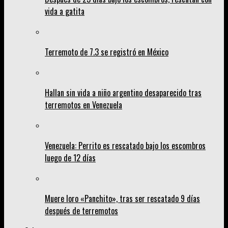
vida a gatita
Terremoto de 7.3 se registró en México
Hallan sin vida a niño argentino desaparecido tras
terremotos en Venezuela
Venezuela: Perrito es rescatado bajo los escombros
luego de 12 días
Muere loro «Panchito», tras ser rescatado 9 días
después de terremotos