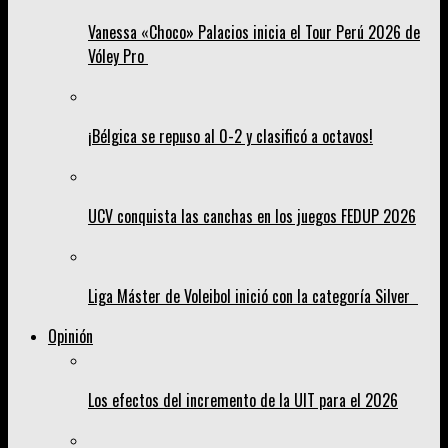
Vanessa «Choco» Palacios inicia el Tour Perú 2026 de
Vóley Pro
¡Bélgica se repuso al 0-2 y clasificó a octavos!
UCV conquista las canchas en los juegos FEDUP 2026
Liga Máster de Voleibol inició con la categoría Silver
Opinión
Los efectos del incremento de la UIT para el 2026