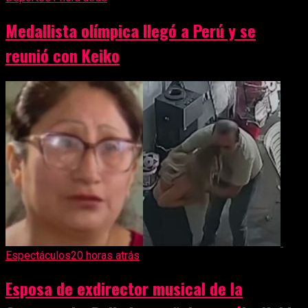
Medallista olímpica llegó a Perú y se
reunió con Keiko
Espectáculos
20 horas atrás
Esposa de exdirector musical de la