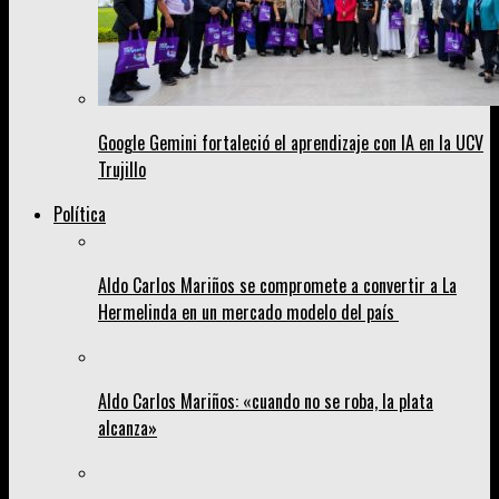
Google Gemini fortaleció el aprendizaje con IA en la UCV
Trujillo
Política
Aldo Carlos Mariños se compromete a convertir a La
Hermelinda en un mercado modelo del país
Aldo Carlos Mariños: «cuando no se roba, la plata
alcanza»