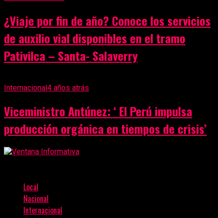
¿Viaje por fin de año? Conoce los servicios
de auxilio vial disponibles en el tramo
Pativilca – Santa- Salaverry
Internacional
4 años atrás
Viceministro Antúnez: ‘ El Perú impulsa
producción orgánica en tiempos de crisis’
Local
Nacional
Internacional