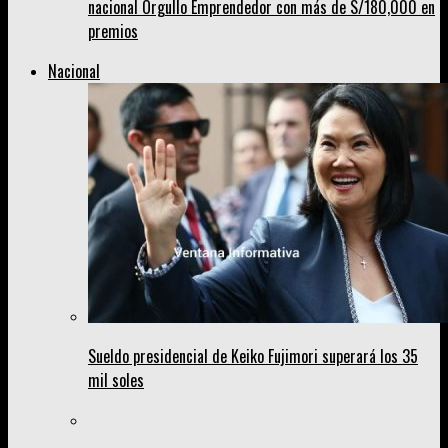
nacional Orgullo Emprendedor con más de S/180,000 en
premios
Nacional
Sueldo presidencial de Keiko Fujimori superará los 35
mil soles