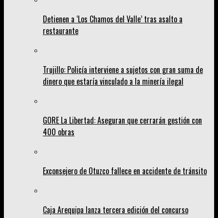
Detienen a ‘Los Chamos del Valle’ tras asalto a
restaurante
Trujillo: Policía interviene a sujetos con gran suma de
dinero que estaría vinculado a la minería ilegal
GORE La Libertad: Aseguran que cerrarán gestión con
400 obras
Exconsejero de Otuzco fallece en accidente de tránsito
Caja Arequipa lanza tercera edición del concurso