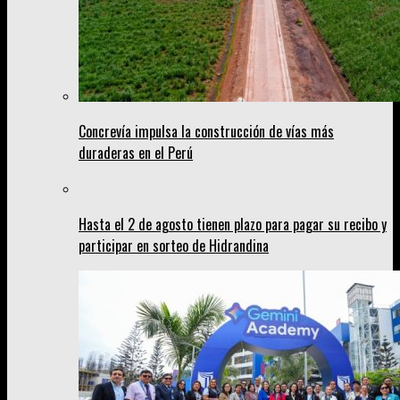
Concrevía impulsa la construcción de vías más
duraderas en el Perú
Hasta el 2 de agosto tienen plazo para pagar su recibo y
participar en sorteo de Hidrandina