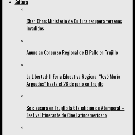
Cultura
Chan Chan: Ministerio de Cultura recupera terrenos
invadidos
Anuncian Concurso Regional de El Pallo en Trujillo
La Libertad: II Feria Educativa Regional “José María
Arguedas” hasta el 28 de junio en Trujillo
Se clausura en Trujillo la 6ta edición de Atemporal –
Festival Itinerante de Cine Latinoamericano