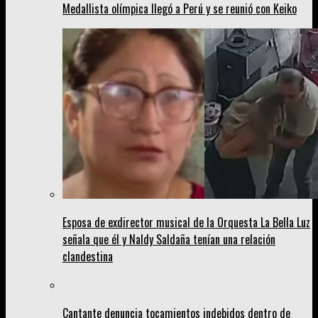
Medallista olímpica llegó a Perú y se reunió con Keiko
Esposa de exdirector musical de la Orquesta La Bella Luz
señala que él y Naldy Saldaña tenían una relación
clandestina
Cantante denuncia tocamientos indebidos dentro de