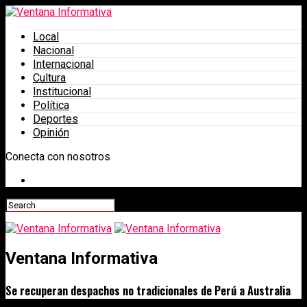
Local
Nacional
Internacional
Cultura
Institucional
Política
Deportes
Opinión
Conecta con nosotros
Ventana Informativa
Se recuperan despachos no tradicionales de Perú a Australia