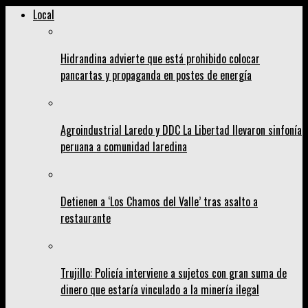
Local
Hidrandina advierte que está prohibido colocar
pancartas y propaganda en postes de energía
Agroindustrial Laredo y DDC La Libertad llevaron sinfonía
peruana a comunidad laredina
Detienen a ‘Los Chamos del Valle’ tras asalto a
restaurante
Trujillo: Policía interviene a sujetos con gran suma de
dinero que estaría vinculado a la minería ilegal