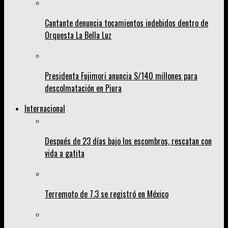
Cantante denuncia tocamientos indebidos dentro de
Orquesta La Bella Luz
Presidenta Fujimori anuncia S/140 millones para
descolmatación en Piura
Internacional
Después de 23 días bajo los escombros, rescatan con
vida a gatita
Terremoto de 7.3 se registró en México