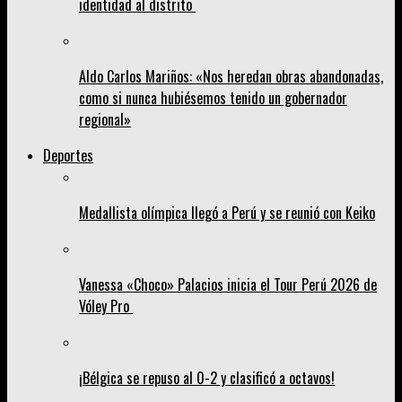
identidad al distrito
Aldo Carlos Mariños: «Nos heredan obras abandonadas,
como si nunca hubiésemos tenido un gobernador
regional»
Deportes
Medallista olímpica llegó a Perú y se reunió con Keiko
Vanessa «Choco» Palacios inicia el Tour Perú 2026 de
Vóley Pro
¡Bélgica se repuso al 0-2 y clasificó a octavos!