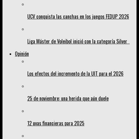
UCV conquista las canchas en los juegos FEDUP 2026
Liga Máster de Voleibol inició con la categoría Silver
Opinión
Los efectos del incremento de la UIT para el 2026
25 de noviembre: una herida que aún duele
12 uvas financieras para 2025