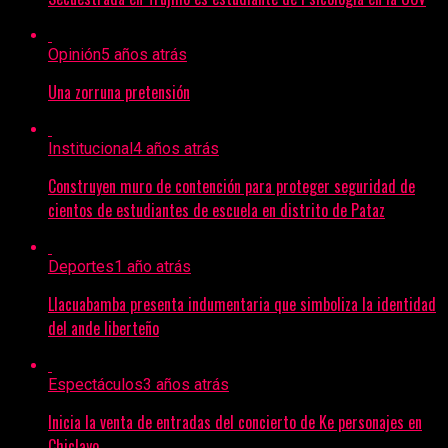
Opinión
5 años atrás
Una zorruna pretensión
Institucional
4 años atrás
Construyen muro de contención para proteger seguridad de
cientos de estudiantes de escuela en distrito de Pataz
Deportes
1 año atrás
Llacuabamba presenta indumentaria que simboliza la identidad
del ande liberteño
Espectáculos
3 años atrás
Inicia la venta de entradas del concierto de Ke personajes en
Chiclayo