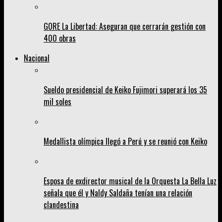
GORE La Libertad: Aseguran que cerrarán gestión con
400 obras
Nacional
Sueldo presidencial de Keiko Fujimori superará los 35
mil soles
Medallista olímpica llegó a Perú y se reunió con Keiko
Esposa de exdirector musical de la Orquesta La Bella Luz
señala que él y Naldy Saldaña tenían una relación
clandestina