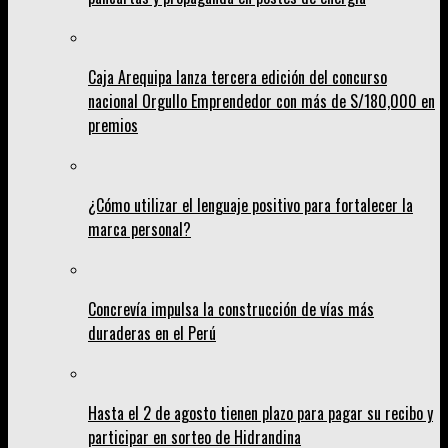
Caja Arequipa lanza tercera edición del concurso
nacional Orgullo Emprendedor con más de S/180,000 en
premios
¿Cómo utilizar el lenguaje positivo para fortalecer la
marca personal?
Concrevía impulsa la construcción de vías más
duraderas en el Perú
Hasta el 2 de agosto tienen plazo para pagar su recibo y
participar en sorteo de Hidrandina