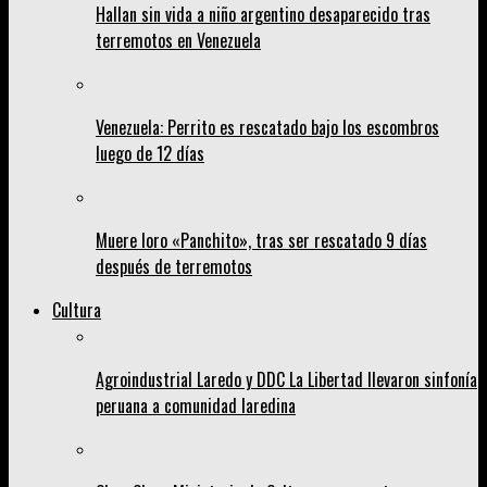
Hallan sin vida a niño argentino desaparecido tras
terremotos en Venezuela
Venezuela: Perrito es rescatado bajo los escombros
luego de 12 días
Muere loro «Panchito», tras ser rescatado 9 días
después de terremotos
Cultura
Agroindustrial Laredo y DDC La Libertad llevaron sinfonía
peruana a comunidad laredina