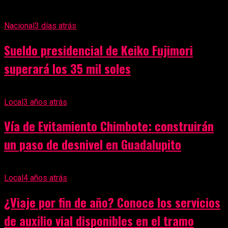
Nacional
3 días atrás
Sueldo presidencial de Keiko Fujimori
superará los 35 mil soles
Local
3 años atrás
Vía de Evitamiento Chimbote: construirán
un paso de desnivel en Guadalupito
Local
4 años atrás
¿Viaje por fin de año? Conoce los servicios
de auxilio vial disponibles en el tramo